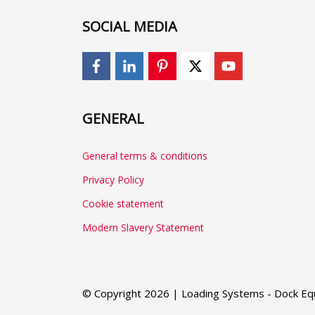
SOCIAL MEDIA
GENERAL
General terms & conditions
Privacy Policy
Cookie statement
Modern Slavery Statement
© Copyright 2026 | Loading Systems - Dock Equ