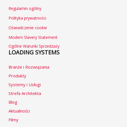
Regulamin ogólny
Polityka prywatności
Oświadczenie cookie
Modern Slavery Statement
Ogólne Warunki Sprzedzaży
LOADING SYSTEMS
Branże i Rozwiązania
Produkty
Systemy i Usługi
Strefa Architekta
Blog
Aktualności
Filmy