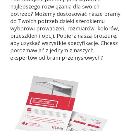
najlepszego rozwiązania dla swoich
potrzeb? Możemy dostosować nasze bramy
do Twoich potrzeb dzięki szerokiemu
wyborowi prowadzeń, rozmiarów, kolorów,
przeszkleń i opcji. Pobierz naszą broszurę,
aby uzyskać wszystkie specyfikacje. Chcesz
porozmawiać z jednym z naszych
ekspertów od bram przemysłowych?