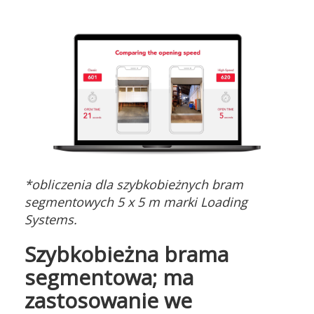
*obliczenia dla szybkobieżnych bram
segmentowych 5 x 5 m marki Loading
Systems.
Szybkobieżna brama
segmentowa; ma
zastosowanie we