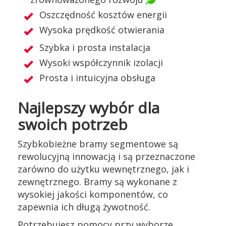
Oszczędność kosztów energii
Wysoka prędkość otwierania
Szybka i prosta instalacja
Wysoki współczynnik izolacji
Prosta i intuicyjna obsługa
Najlepszy wybór dla
swoich potrzeb
Szybkobieżne bramy segmentowe są
rewolucyjną innowacją i są przeznaczone
zarówno do użytku wewnętrznego, jak i
zewnętrznego. Bramy są wykonane z
wysokiej jakości komponentów, co
zapewnia ich długą żywotność.
Potrzebujesz pomocy przy wyborze