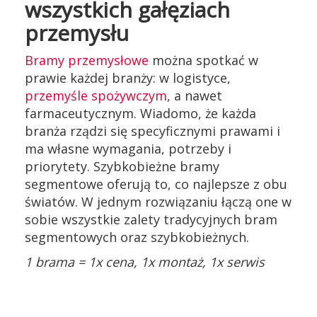
wszystkich gałęziach
przemysłu
Bramy przemysłowe
można spotkać w
prawie każdej branży: w logistyce,
przemyśle spożywczym
, a nawet
farmaceutycznym. Wiadomo, że każda
branża rządzi się specyficznymi prawami i
ma własne wymagania, potrzeby i
priorytety. Szybkobieżne bramy
segmentowe oferują to, co najlepsze z obu
światów. W jednym rozwiązaniu łączą one w
sobie wszystkie zalety tradycyjnych bram
segmentowych oraz szybkobieżnych.
1 brama = 1x cena, 1x montaż, 1x serwis