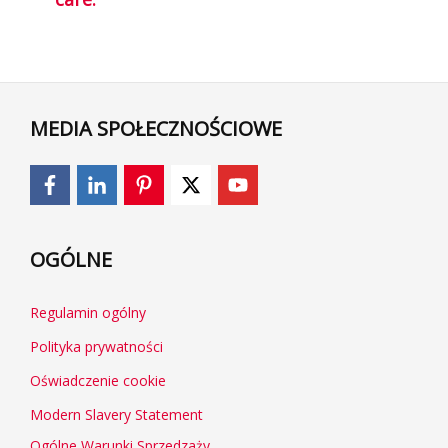
MEDIA SPOŁECZNOŚCIOWE
OGÓLNE
Regulamin ogólny
Polityka prywatności
Oświadczenie cookie
Modern Slavery Statement
Ogólne Warunki Sprzedzaży