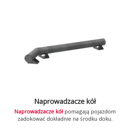
Naprowadzacze kół
Naprowadzacze kół
pomagają pojazdom
zadokować dokładnie na środku doku.