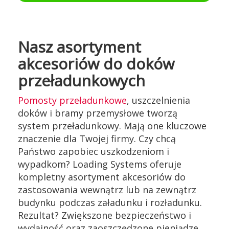
Nasz asortyment
akcesoriów do doków
przeładunkowych
Pomosty przeładunkowe
, uszczelnienia
doków i bramy przemysłowe tworzą
system przeładunkowy. Mają one kluczowe
znaczenie dla Twojej firmy. Czy chcą
Państwo zapobiec uszkodzeniom i
wypadkom? Loading Systems oferuje
kompletny asortyment akcesoriów do
zastosowania wewnątrz lub na zewnątrz
budynku podczas załadunku i rozładunku.
Rezultat? Zwiększone bezpieczeństwo i
wydajność oraz zaoszczędzone pieniądze.