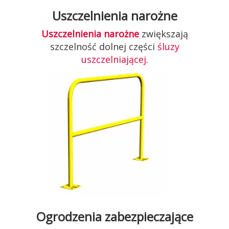
Uszczelnienia narożne
Uszczelnienia narożne
zwiększają
szczelność dolnej części
śluzy
uszczelniającej
.
Ogrodzenia zabezpieczające