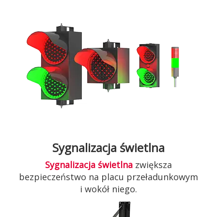
Sygnalizacja świetlna
Sygnalizacja świetlna
zwiększa
bezpieczeństwo na placu przeładunkowym
i wokół niego.