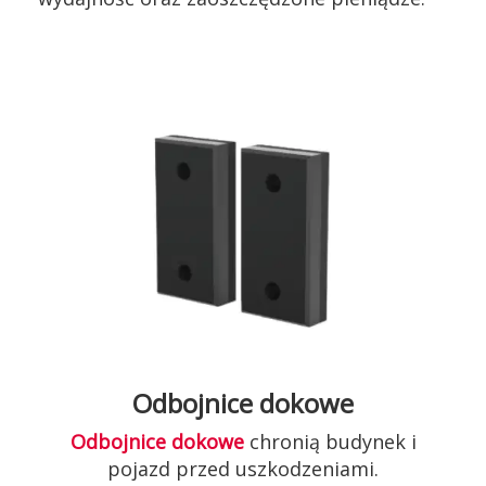
Odbojnice dokowe
Odbojnice dokowe
chronią budynek i
pojazd przed uszkodzeniami.