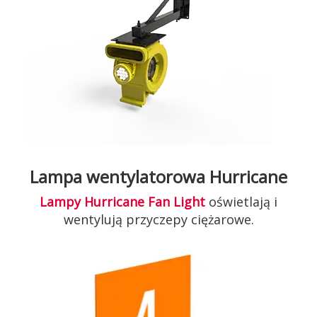
Lampa wentylatorowa Hurricane
Lampy Hurricane Fan Light
oświetlają i
wentylują przyczepy ciężarowe.