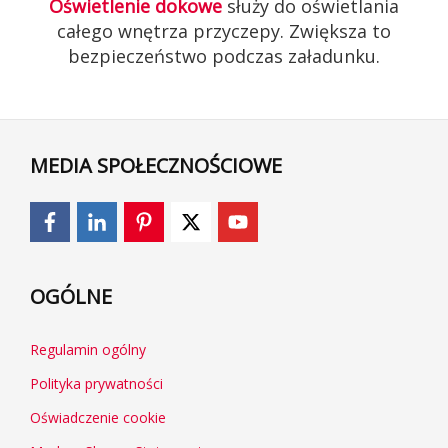
Oświetlenie dokowe
służy do oświetlania
całego wnętrza przyczepy. Zwiększa to
bezpieczeństwo podczas załadunku.
MEDIA SPOŁECZNOŚCIOWE
OGÓLNE
Regulamin ogólny
Polityka prywatności
Oświadczenie cookie