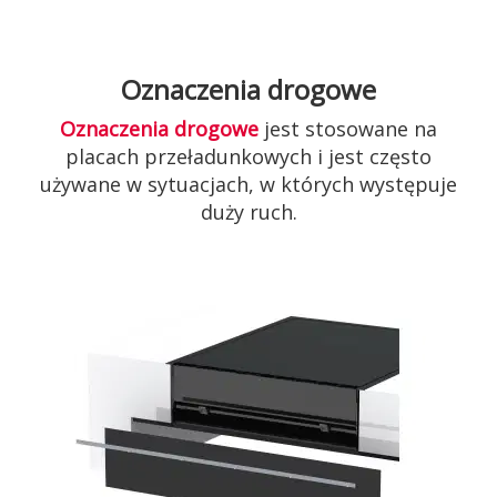
Oznaczenia drogowe
Oznaczenia drogowe
jest stosowane na
placach przeładunkowych i jest często
używane w sytuacjach, w których występuje
duży ruch.