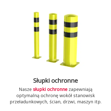
Słupki ochronne
Nasze
słupki ochronne
zapewniają
optymalną ochronę wokół stanowisk
przeładunkowych, ścian, drzwi, maszyn itp.