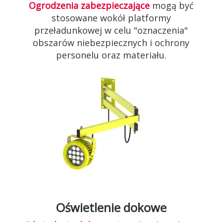
Ogrodzenia zabezpieczające
mogą być
stosowane wokół platformy
przeładunkowej w celu "oznaczenia"
obszarów niebezpiecznych i ochrony
personelu oraz materiału.
Oświetlenie dokowe