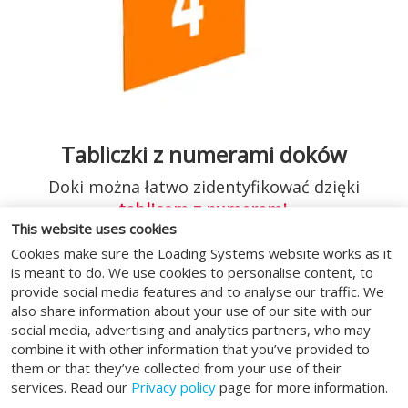
Tabliczki z numerami doków
Doki można łatwo zidentyfikować dzięki
tablicom z numerami.
This website uses cookies
Cookies make sure the Loading Systems website works as it
is meant to do. We use cookies to personalise content, to
provide social media features and to analyse our traffic. We
also share information about your use of our site with our
social media, advertising and analytics partners, who may
combine it with other information that you’ve provided to
them or that they’ve collected from your use of their
services. Read our
Privacy policy
page for more information.