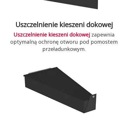
Uszczelnienie kieszeni dokowej
Uszczelnienie kieszeni dokowej
zapewnia
optymalną ochronę otworu pod pomostem
przeładunkowym.