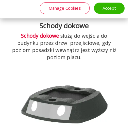
Manage Cookies
Accept
Schody dokowe
Schody dokowe
służą do wejścia do
budynku przez drzwi przejściowe, gdy
poziom posadzki wewnątrz jest wyższy niż
poziom placu.