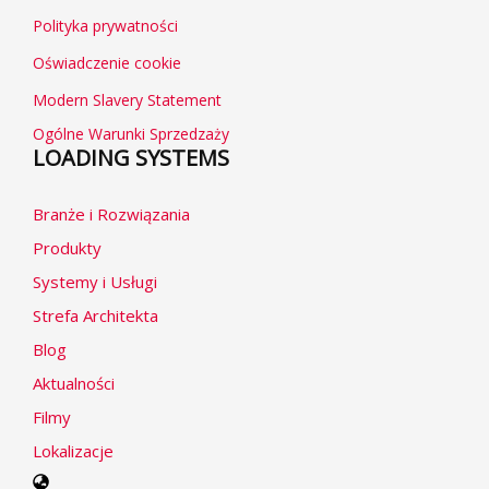
Polityka prywatności
Oświadczenie cookie
Modern Slavery Statement
Ogólne Warunki Sprzedzaży
LOADING SYSTEMS
Branże i Rozwiązania
Produkty
Systemy i Usługi
Strefa Architekta
Blog
Aktualności
Filmy
Lokalizacje
Select