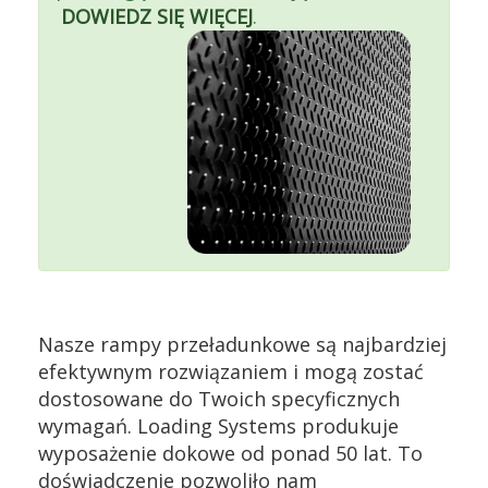
DOWIEDZ SIĘ WIĘCEJ
.
Nasze rampy przeładunkowe są najbardziej
efektywnym rozwiązaniem i mogą zostać
dostosowane do Twoich specyficznych
wymagań. Loading Systems produkuje
wyposażenie dokowe od ponad 50 lat. To
doświadczenie pozwoliło nam