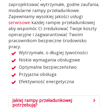
zaprojektować wytrzymałe, godne zaufania,
modularne rampy przeładunkowe.
Zapewniamy wysokiej jakości usługi
serwisowe
każdej rampie przeładunkowej
aby wspomóc Ci zredukować Twoje koszty
operacyjne i zagwarantować Twoim
pracownikom bezpieczne środowisko
pracy.
Wytrzymałe, o długiej żywotności
Niskie wymagania obsługowe
Optymalne bezpieczeństwo
Przyjazna obsługa
Efektywność energetyczna
Jakiej rampy przeładunkowej
potrzebuję?