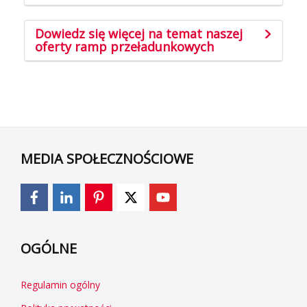
Dowiedz się więcej na temat naszej
oferty ramp przeładunkowych
MEDIA SPOŁECZNOŚCIOWE
OGÓLNE
Regulamin ogólny