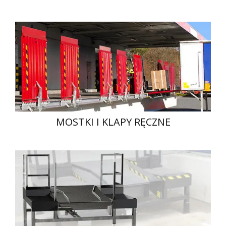
MOSTKI I KLAPY RĘCZNE