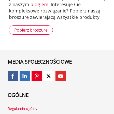
z naszym
blogiem
. Interesuje Cię
kompleksowe rozwiązanie? Pobierz naszą
broszurę zawierającą wszystkie produkty.
Pobierz broszurę
MEDIA SPOŁECZNOŚCIOWE
OGÓLNE
Regulamin ogólny