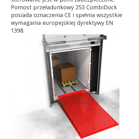
Pomost przeładunkowy 253 CombiDock
posiada oznaczenia CE i spełnia wszystkie
wymagania europejskiej dyrektywy EN
1398.