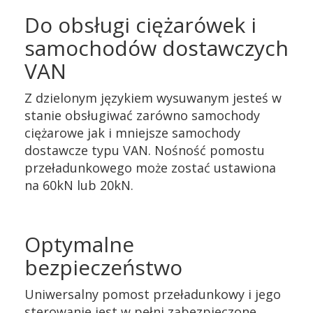
Do obsługi ciężarówek i
samochodów dostawczych
VAN
Z dzielonym językiem wysuwanym jesteś w
stanie obsługiwać zarówno samochody
ciężarowe jak i mniejsze samochody
dostawcze typu VAN. Nośność pomostu
przeładunkowego może zostać ustawiona
na 60kN lub 20kN.
Optymalne
bezpieczeństwo
Uniwersalny pomost przeładunkowy i jego
sterowanie jest w pełni zabezpieczone.