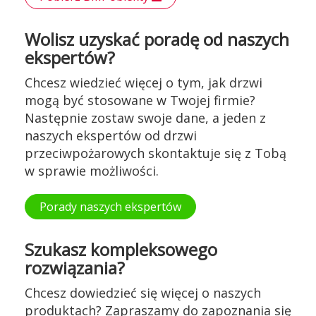
Wolisz uzyskać poradę od naszych
ekspertów?
Chcesz wiedzieć więcej o tym, jak drzwi
mogą być stosowane w Twojej firmie?
Następnie zostaw swoje dane, a jeden z
naszych ekspertów od drzwi
przeciwpożarowych skontaktuje się z Tobą
w sprawie możliwości.
Porady naszych ekspertów
Szukasz kompleksowego
rozwiązania?
Chcesz dowiedzieć się więcej o naszych
produktach? Zapraszamy do zapoznania się