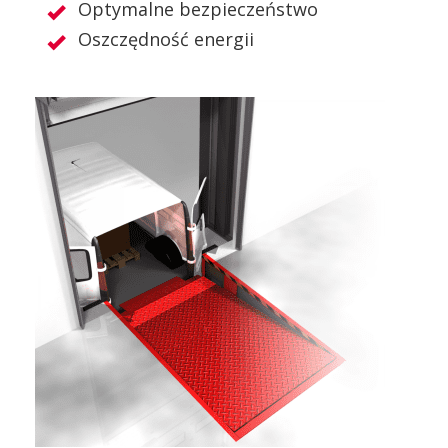
Optymalne bezpieczeństwo
Oszczędność energii