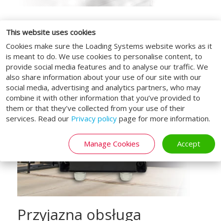
This website uses cookies
Cookies make sure the Loading Systems website works as it
is meant to do. We use cookies to personalise content, to
provide social media features and to analyse our traffic. We
also share information about your use of our site with our
social media, advertising and analytics partners, who may
combine it with other information that you’ve provided to
them or that they’ve collected from your use of their
services. Read our
Privacy policy
page for more information.
Manage Cookies
Accept
Przyjazna obsługa