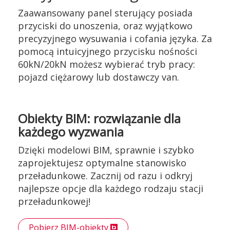
Zaawansowany panel sterujący posiada
przyciski do unoszenia, oraz wyjątkowo
precyzyjnego wysuwania i cofania języka. Za
pomocą intuicyjnego przycisku nośności
60kN/20kN możesz wybierać tryb pracy:
pojazd ciężarowy lub dostawczy van.
Obiekty BIM: rozwiązanie dla
każdego wyzwania
Dzięki modelowi BIM, sprawnie i szybko
zaprojektujesz optymalne stanowisko
przeładunkowe. Zacznij od razu i odkryj
najlepsze opcje dla każdego rodzaju stacji
przeładunkowej!
Pobierz BIM-obiekty