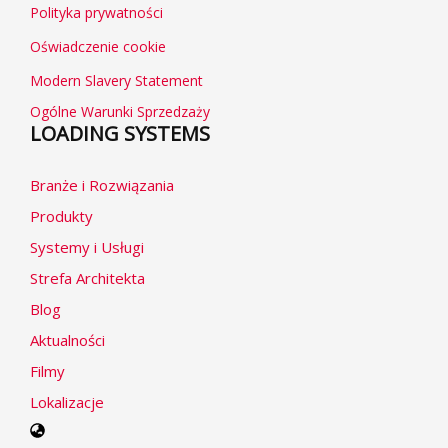
Polityka prywatności
Oświadczenie cookie
Modern Slavery Statement
Ogólne Warunki Sprzedzaży
LOADING SYSTEMS
Branże i Rozwiązania
Produkty
Systemy i Usługi
Strefa Architekta
Blog
Aktualności
Filmy
Lokalizacje
Select