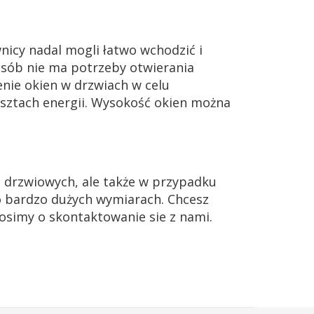
nicy nadal mogli łatwo wchodzić i
sób nie ma potrzeby otwierania
nie okien w drzwiach w celu
sztach energii. Wysokość okien można
 drzwiowych, ale także w przypadku
o bardzo dużych wymiarach. Chcesz
osimy o skontaktowanie sie z nami.