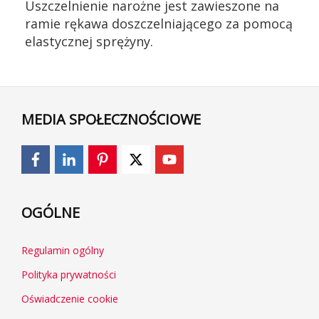
Uszczelnienie narożne jest zawieszone na
ramie rękawa doszczelniającego za pomocą
elastycznej sprężyny.
MEDIA SPOŁECZNOŚCIOWE
OGÓLNE
Regulamin ogólny
Polityka prywatności
Oświadczenie cookie