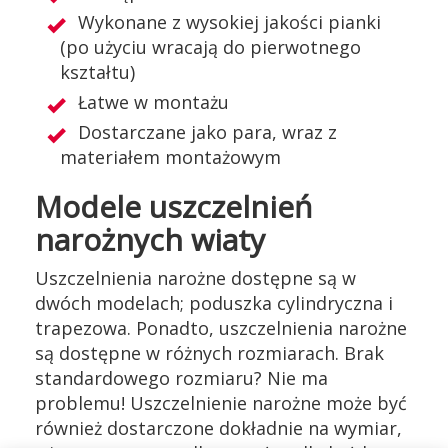
Wykonane z wysokiej jakości pianki
(po użyciu wracają do pierwotnego
kształtu)
Łatwe w montażu
Dostarczane jako para, wraz z
materiałem montażowym
Modele uszczelnień
narożnych wiaty
Uszczelnienia narożne dostępne są w
dwóch modelach; poduszka cylindryczna i
trapezowa. Ponadto, uszczelnienia narożne
są dostępne w różnych rozmiarach. Brak
standardowego rozmiaru? Nie ma
problemu! Uszczelnienie narożne może być
również dostarczone dokładnie na wymiar,