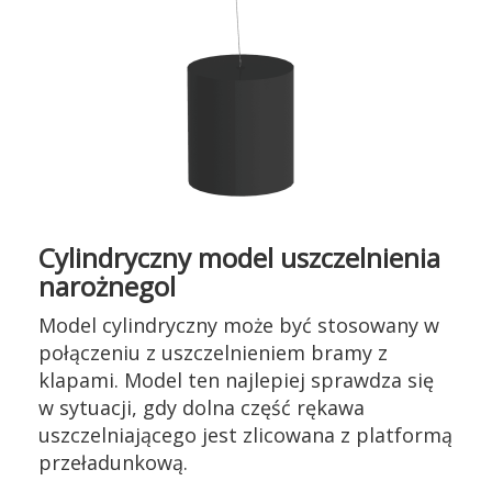
Cylindryczny model uszczelnienia
narożnegol
Model cylindryczny może być stosowany w
połączeniu z uszczelnieniem bramy z
klapami. Model ten najlepiej sprawdza się
w sytuacji, gdy dolna część rękawa
uszczelniającego jest zlicowana z platformą
przeładunkową.