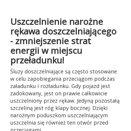
Uszczelnienie narożne
rękawa doszczelniającego
- zmniejszenie strat
energii w miejscu
przeładunku!
Śluzy doszczelniające są często stosowane
w celu zapobiegania przeciągom podczas
załadunku i rozładunku. Gdy pojazd jest
zadokowany, jest on prawie całkowicie
uszczelniony przez rękaw. Jedyną pozostałą
szczeliną jest róg klapy bocznej. Dzięki
narożnym poduszkom uszczelniającym
uszczelnia się również ten otwór przed
przeciągami.