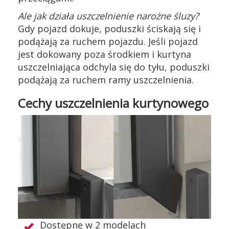
Ale jak działa uszczelnienie narożne śluzy?
Gdy pojazd dokuje, poduszki ściskają się i
podążają za ruchem pojazdu. Jeśli pojazd
jest dokowany poza środkiem i kurtyna
uszczelniająca odchyla się do tyłu, poduszki
podążają za ruchem ramy uszczelnienia.
Cechy uszczelnienia kurtynowego
Dostępne w 2 modelach