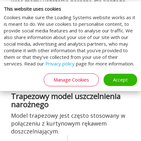
więc mamy uszczelkę narożną dla każdego
wymagania.
This website uses cookies
Cookies make sure the Loading Systems website works as it
is meant to do. We use cookies to personalise content, to
provide social media features and to analyse our traffic. We
also share information about your use of our site with our
social media, advertising and analytics partners, who may
combine it with other information that you’ve provided to
them or that they’ve collected from your use of their
services. Read our
Privacy policy
page for more information.
Manage Cookies
Accept
Trapezowy model uszczelnienia
narożnego
Model trapezowy jest często stosowany w
połączeniu z kurtynowym rękawem
doszczelniającym.