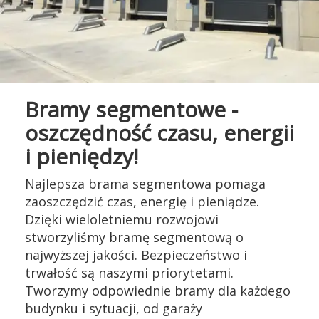
Bramy segmentowe -
oszczędność czasu, energii
i pieniędzy!
Najlepsza brama segmentowa pomaga
zaoszczędzić czas, energię i pieniądze.
Dzięki wieloletniemu rozwojowi
stworzyliśmy bramę segmentową o
najwyższej jakości. Bezpieczeństwo i
trwałość są naszymi priorytetami.
Tworzymy odpowiednie bramy dla każdego
budynku i sytuacji, od garaży