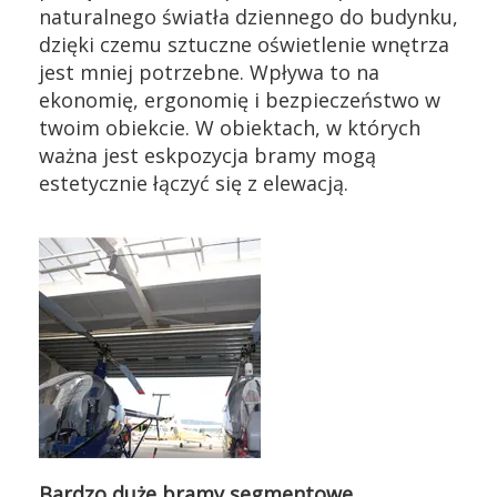
naturalnego światła dziennego do budynku,
dzięki czemu sztuczne oświetlenie wnętrza
jest mniej potrzebne. Wpływa to na
ekonomię, ergonomię i bezpieczeństwo w
twoim obiekcie. W obiektach, w których
ważna jest eskpozycja bramy mogą
estetycznie łączyć się z elewacją.
Bardzo duże bramy segmentowe