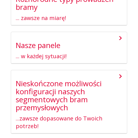
bramy
... zawsze na miarę!
Nasze panele
... w każdej sytuacji!
Nieskończone możliwości
konfiguracji naszych
segmentowych bram
przemysłowych
...zawsze dopasowane do Twoich
potrzeb!