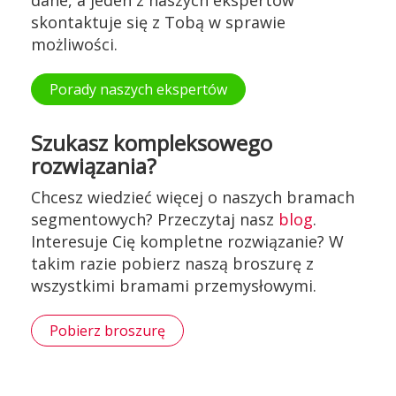
skontaktuje się z Tobą w sprawie
możliwości.
Porady naszych ekspertów
Szukasz kompleksowego
rozwiązania?
Chcesz wiedzieć więcej o naszych bramach
segmentowych? Przeczytaj nasz
blog
.
Interesuje Cię kompletne rozwiązanie? W
takim razie pobierz naszą broszurę z
wszystkimi bramami przemysłowymi.
Pobierz broszurę