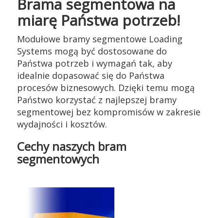
Brama segmentowa na
miarę Państwa potrzeb!
Modułowe bramy segmentowe Loading
Systems mogą być dostosowane do
Państwa potrzeb i wymagań tak, aby
idealnie dopasować się do Państwa
procesów biznesowych. Dzięki temu mogą
Państwo korzystać z najlepszej bramy
segmentowej bez kompromisów w zakresie
wydajności i kosztów.
Cechy naszych bram
segmentowych