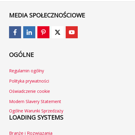
MEDIA SPOŁECZNOŚCIOWE
OGÓLNE
Regulamin ogólny
Polityka prywatności
Oświadczenie cookie
Modern Slavery Statement
Ogólne Warunki Sprzedzaży
LOADING SYSTEMS
Branże i Rozwiązania