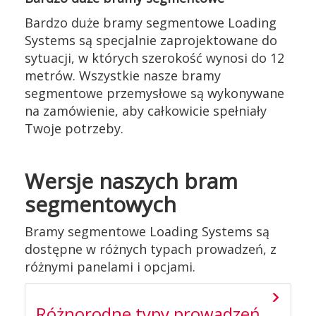
Bardzo duże bramy segmentowe Loading
Systems są specjalnie zaprojektowane do
sytuacji, w których szerokość wynosi do 12
metrów. Wszystkie nasze bramy
segmentowe przemysłowe są wykonywane
na zamówienie, aby całkowicie spełniały
Twoje potrzeby.
Wersje naszych bram
segmentowych
Bramy segmentowe Loading Systems są
dostępne w różnych typach prowadzeń, z
różnymi panelami i opcjami.
Różnorodne typy prowadzeń