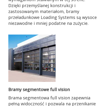
Dzięki przemyślanej konstrukcji i
zastosowanym materiałom, bramy
przeładunkowe Loading Systems są wysoce
niezawodne i mniej podatne na zużycie.
Bramy segmentowe full vision
Brama segmentowa full vision zapewnia
pełną widoczność i pozwala na przenikanie