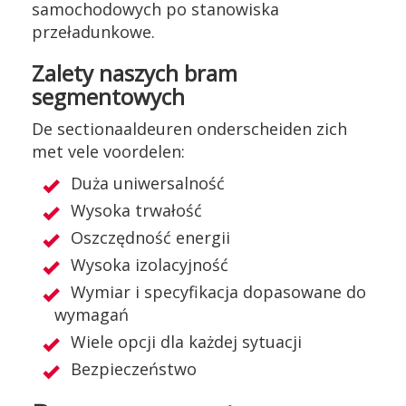
samochodowych po stanowiska
przeładunkowe.
Zalety naszych bram
segmentowych
De sectionaaldeuren onderscheiden zich
met vele voordelen:
Duża uniwersalność
Wysoka trwałość
Oszczędność energii
Wysoka izolacyjność
Wymiar i specyfikacja dopasowane do
wymagań
Wiele opcji dla każdej sytuacji
Bezpieczeństwo