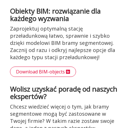
Obiekty BIM: rozwiązanie dla
każdego wyzwania
Zaprojektuj optymalną stację
przeładunkową łatwo, sprawnie i szybko
dzięki modelowi BIM bramy segmentowej.
Zacznij od razu i odkryj najlepsze opcje dla
każdego typu stacji przeładunkowej!
Download BIM-objects
Wolisz uzyskać poradę od naszych
ekspertów?
Chcesz wiedzieć więcej o tym, jak bramy
segmentowe mogą być zastosowane w
Twojej firmie? W takim razie zostaw swoje
dane, a jeden z naszych ekspertów