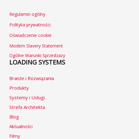
Regulamin ogólny
Polityka prywatności
Oświadczenie cookie
Modern Slavery Statement
Ogólne Warunki Sprzedzaży
LOADING SYSTEMS
Branże i Rozwiązania
Produkty
Systemy i Usługi
Strefa Architekta
Blog
Aktualności
Filmy