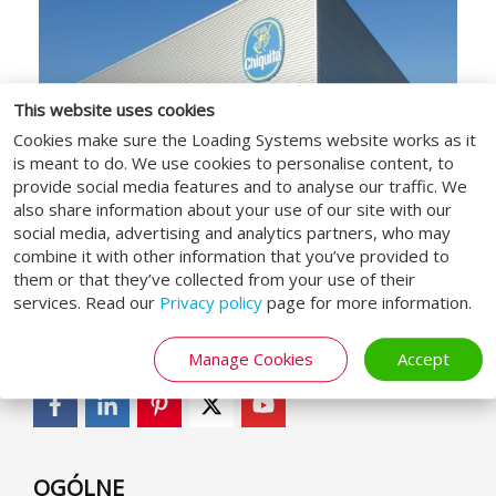
This website uses cookies
Cookies make sure the Loading Systems website works as it
is meant to do. We use cookies to personalise content, to
provide social media features and to analyse our traffic. We
also share information about your use of our site with our
social media, advertising and analytics partners, who may
combine it with other information that you’ve provided to
them or that they’ve collected from your use of their
services. Read our
Privacy policy
page for more information.
MEDIA SPOŁECZNOŚCIOWE
Manage Cookies
Accept
OGÓLNE