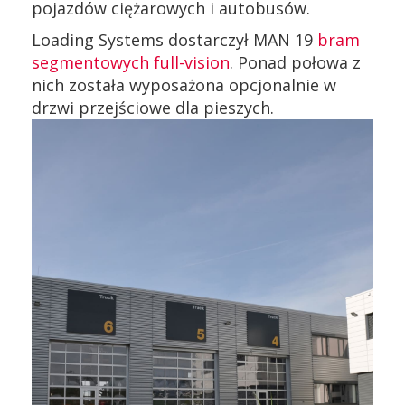
pojazdów ciężarowych i autobusów.
Loading Systems dostarczył MAN 19
bram
segmentowych full-vision
. Ponad połowa z
nich została wyposażona opcjonalnie w
drzwi przejściowe dla pieszych.