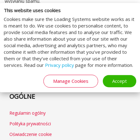
wysyłaniu spamu.
This website uses cookies
Zachowaj
Cookies make sure the Loading Systems website works as it
is meant to do. We use cookies to personalise content, to
provide social media features and to analyse our traffic. We
also share information about your use of our site with our
social media, advertising and analytics partners, who may
combine it with other information that you’ve provided to
MEDIA SPOŁECZNOŚCIOWE
them or that they’ve collected from your use of their
services. Read our
Privacy policy
page for more information.
Manage Cookies
Accept
OGÓLNE
Regulamin ogólny
Polityka prywatności
Oświadczenie cookie