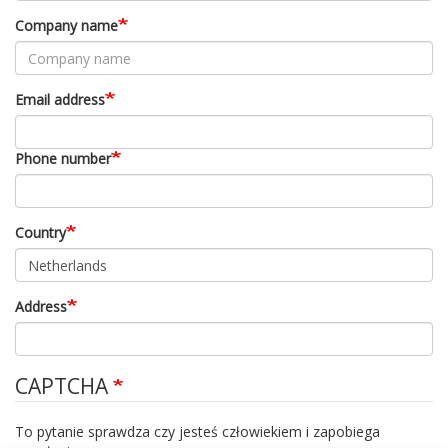
Company name
Email address
Phone number
Country
Address
CAPTCHA
To pytanie sprawdza czy jesteś człowiekiem i zapobiega