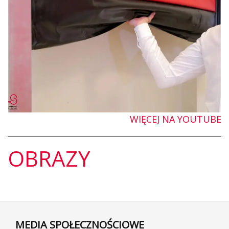
WIĘCEJ NA YOUTUBE
OBRAZY
MEDIA SPOŁECZNOŚCIOWE