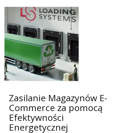
Zasilanie Magazynów E-
Commerce za pomocą
Efektywności
Energetycznej