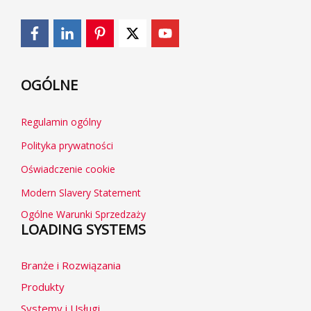
OGÓLNE
Regulamin ogólny
Polityka prywatności
Oświadczenie cookie
Modern Slavery Statement
Ogólne Warunki Sprzedzaży
LOADING SYSTEMS
Branże i Rozwiązania
Produkty
Systemy i Usługi