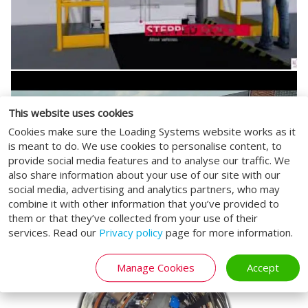
This website uses cookies
Cookies make sure the Loading Systems website works as it
is meant to do. We use cookies to personalise content, to
provide social media features and to analyse our traffic. We
also share information about your use of our site with our
social media, advertising and analytics partners, who may
combine it with other information that you’ve provided to
them or that they’ve collected from your use of their
services. Read our
Privacy policy
page for more information.
Manage Cookies
Accept