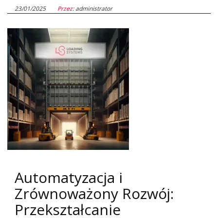
23/01/2025
Przez:
administrator
Automatyzacja i
Zrównoważony Rozwój:
Przekształcanie