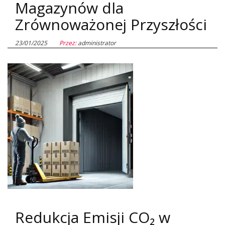
Magazynów dla
Zrównoważonej Przyszłości
23/01/2025
Przez:
administrator
Redukcja Emisji CO₂ w