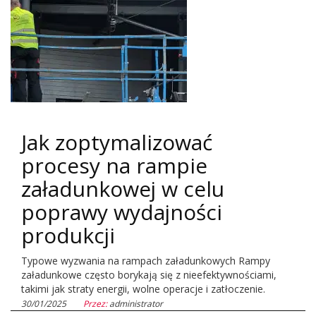
Jak zoptymalizować
procesy na rampie
załadunkowej w celu
poprawy wydajności
produkcji
Typowe wyzwania na rampach załadunkowych Rampy
załadunkowe często borykają się z nieefektywnościami,
takimi jak straty energii, wolne operacje i zatłoczenie.
30/01/2025
Przez:
administrator