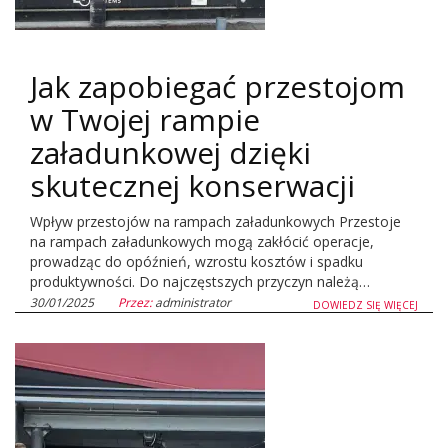
Jak zapobiegać przestojom
w Twojej rampie
załadunkowej dzięki
skutecznej konserwacji
Wpływ przestojów na rampach załadunkowych Przestoje
na rampach załadunkowych mogą zakłócić operacje,
prowadząc do opóźnień, wzrostu kosztów i spadku
produktywności. Do najczęstszych przyczyn należą…
30/01/2025
Przez:
administrator
DOWIEDZ SIĘ WIĘCEJ