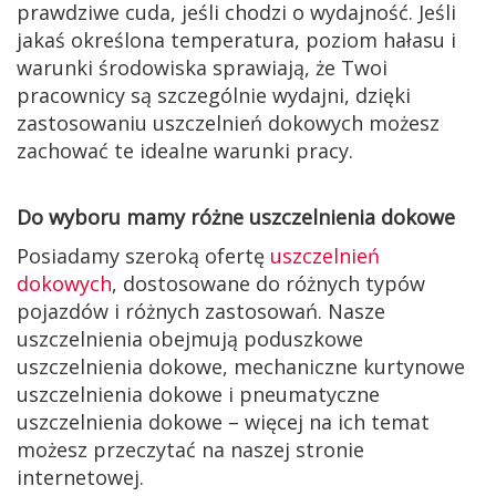
prawdziwe cuda, jeśli chodzi o wydajność. Jeśli
jakaś określona temperatura, poziom hałasu i
warunki środowiska sprawiają, że Twoi
pracownicy są szczególnie wydajni, dzięki
zastosowaniu uszczelnień dokowych możesz
zachować te idealne warunki pracy.
Do wyboru mamy różne uszczelnienia dokowe
Posiadamy szeroką ofertę
uszczelnień
dokowych
, dostosowane do różnych typów
pojazdów i różnych zastosowań. Nasze
uszczelnienia obejmują poduszkowe
uszczelnienia dokowe, mechaniczne kurtynowe
uszczelnienia dokowe i pneumatyczne
uszczelnienia dokowe – więcej na ich temat
możesz przeczytać na naszej stronie
internetowej.