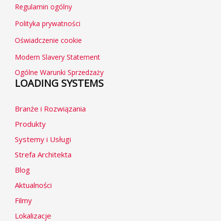
Regulamin ogólny
Polityka prywatności
Oświadczenie cookie
Modern Slavery Statement
Ogólne Warunki Sprzedzaży
LOADING SYSTEMS
Branże i Rozwiązania
Produkty
Systemy i Usługi
Strefa Architekta
Blog
Aktualności
Filmy
Lokalizacje