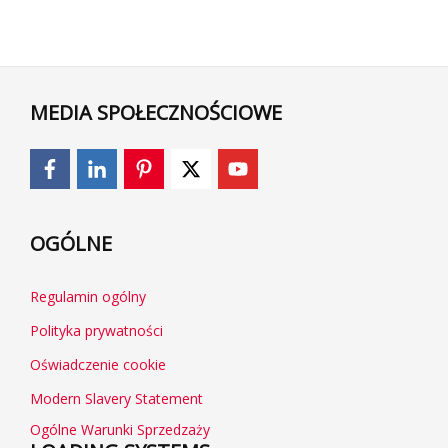
MEDIA SPOŁECZNOŚCIOWE
OGÓLNE
Regulamin ogólny
Polityka prywatności
Oświadczenie cookie
Modern Slavery Statement
Ogólne Warunki Sprzedzaży