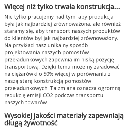
Więcej niż tylko trwała konstrukcja...
Nie tylko pracujemy nad tym, aby produkcja
była jak najbardziej zrównoważona, ale również
staramy się, aby transport naszych produktów
do klientów był jak najbardziej zrównoważony.
Na przykład nasz unikalny sposób
projektowania naszych pomostów
przeładunkowych zapewnia im niską pozycję
transportową. Dzięki temu możemy załadować
na ciężarówki o 50% więcej w porównaniu z
naszą starą konstrukcją pomostów
przeładunkowych. Ta zmiana oznacza ogromną
redukcję emisji CO2 podczas transportu
naszych towarów.
Wysokiej jakości materiały zapewniają
długą żywotność