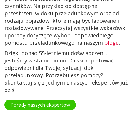
czynników. Na przykład od dostępnej
przestrzeni w doku przeładunkowym oraz od
rodzaju pojazdów, które mają być ładowane i
rozładowywane. Przeczytaj wszystkie wskazówki
i porady dotyczące wyboru odpowiedniego
pomostu przeładunkowego na naszym
blogu
.
Dzięki ponad 55-letniemu doświadczeniu
jesteśmy w stanie pomóc Ci skompletować
odpowiedni dla Twojej sytuacji dok
przeładunkowy. Potrzebujesz pomocy?
Skontaktuj się z jednym z naszych ekspertów już
dziś!
Porady naszych ekspertów