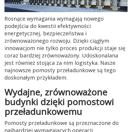
Rosnące wymagania wymagają nowego
podejścia do kwestii efektywności
energetycznej, bezpieczeństwa i
zrównoważonego rozwoju. Dzięki ciągłym
innowacjom nie tylko proces produkcji staje się
coraz bardziej zrównoważony. Udoskonalana
jest również stojąca za nim logistyka. Nasze
najnowsze pomosty przeładunkowe są tego
doskonałym przykładem.
Wydajne, zrównoważone
budynki dzięki pomostowi
przeładunkowemu
Pomosty przeładunkowe są przeznaczone do
najbardziej wymagających operacji