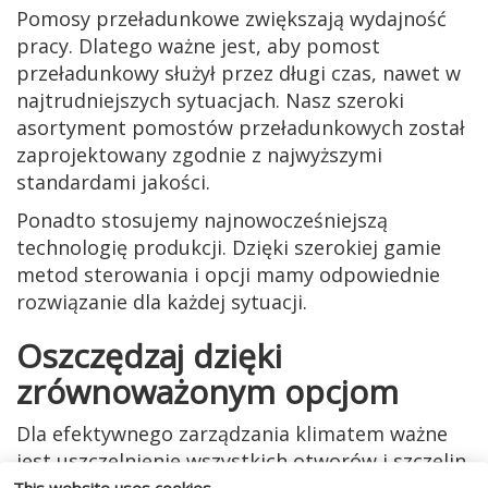
Pomosy przeładunkowe zwiększają wydajność
pracy. Dlatego ważne jest, aby pomost
przeładunkowy służył przez długi czas, nawet w
najtrudniejszych sytuacjach. Nasz szeroki
asortyment pomostów przeładunkowych został
zaprojektowany zgodnie z najwyższymi
standardami jakości.
Ponadto stosujemy najnowocześniejszą
technologię produkcji. Dzięki szerokiej gamie
metod sterowania i opcji mamy odpowiednie
rozwiązanie dla każdej sytuacji.
Oszczędzaj dzięki
zrównoważonym opcjom
Dla efektywnego zarządzania klimatem ważne
jest uszczelnienie wszystkich otworów i szczelin