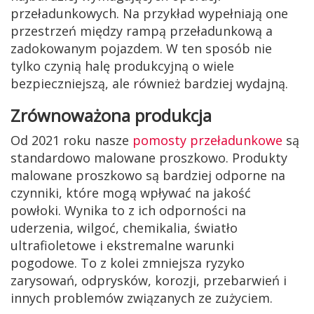
przeładunkowych. Na przykład wypełniają one
przestrzeń między rampą przeładunkową a
zadokowanym pojazdem. W ten sposób nie
tylko czynią halę produkcyjną o wiele
bezpieczniejszą, ale również bardziej wydajną.
Zrównoważona produkcja
Od 2021 roku nasze
pomosty przeładunkowe
są
standardowo malowane proszkowo. Produkty
malowane proszkowo są bardziej odporne na
czynniki, które mogą wpływać na jakość
powłoki. Wynika to z ich odporności na
uderzenia, wilgoć, chemikalia, światło
ultrafioletowe i ekstremalne warunki
pogodowe. To z kolei zmniejsza ryzyko
zarysowań, odprysków, korozji, przebarwień i
innych problemów związanych ze zużyciem.