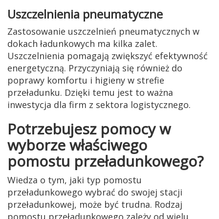
Uszczelnienia pneumatyczne
Zastosowanie uszczelnień pneumatycznych w
dokach ładunkowych ma kilka zalet.
Uszczelnienia pomagają zwiększyć efektywność
energetyczną. Przyczyniają się również do
poprawy komfortu i higieny w strefie
przeładunku. Dzięki temu jest to ważna
inwestycja dla firm z sektora logistycznego.
Potrzebujesz pomocy w
wyborze właściwego
pomostu przeładunkowego?
Wiedza o tym, jaki typ pomostu
przeładunkowego wybrać do swojej stacji
przeładunkowej, może być trudna. Rodzaj
pomostu przeładunkowego zależy od wielu