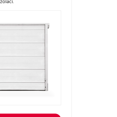
zolaci.