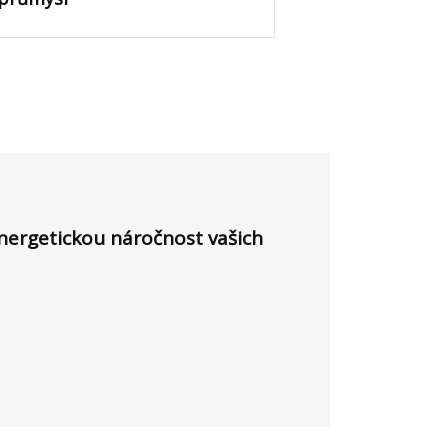
energetickou náročnost vašich