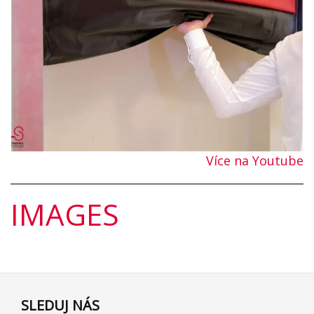
Více na Youtube
IMAGES
SLEDUJ NÁS