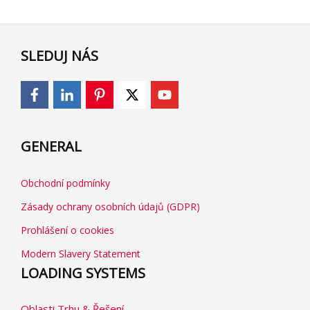
SLEDUJ NÁS
GENERAL
Obchodní podmínky
Zásady ochrany osobních údajů (GDPR)
Prohlášení o cookies
Modern Slavery Statement
LOADING SYSTEMS
Oblasti Trhu & Řešení