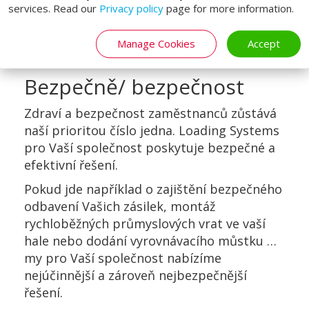
services. Read our
Privacy policy
page for more information.
Manage Cookies
Accept
Bezpečně/ bezpečnost
Zdraví a bezpečnost zaměstnanců zůstává
naší prioritou číslo jedna. Loading Systems
pro Vaší společnost poskytuje bezpečné a
efektivní řešení.
Pokud jde například o zajištění bezpečného
odbavení Vašich zásilek, montáž
rychloběžných průmyslových vrat ve vaší
hale nebo dodání vyrovnávacího můstku …
my pro Vaší společnost nabízíme
nejúčinnější a zároveň nejbezpečnější
řešení.