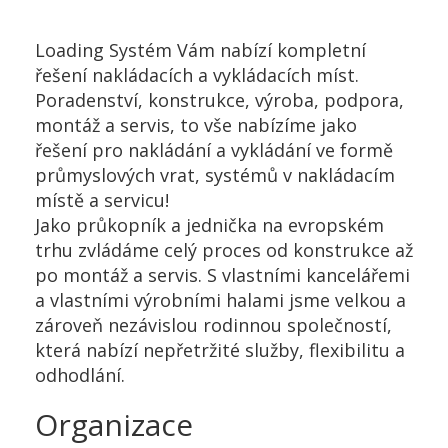
Loading Systém Vám nabízí kompletní
řešení nakládacích a vykládacích míst.
Poradenství, konstrukce, výroba, podpora,
montáž a servis, to vše nabízíme jako
řešení pro nakládání a vykládání ve formě
průmyslových vrat, systémů v nakládacím
místě a servicu!
Jako průkopník a jednička na evropském
trhu zvládáme celý proces od konstrukce až
po montáž a servis. S vlastními kancelářemi
a vlastními výrobními halami jsme velkou a
zároveň nezávislou rodinnou společností,
která nabízí nepřetržité služby, flexibilitu a
odhodlání.
Organizace