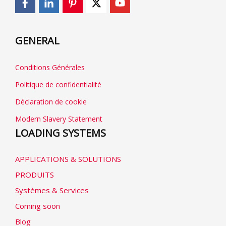
GENERAL
Conditions Générales
Politique de confidentialité
Déclaration de cookie
Modern Slavery Statement
LOADING SYSTEMS
APPLICATIONS & SOLUTIONS
PRODUITS
Systèmes & Services
Coming soon
Blog