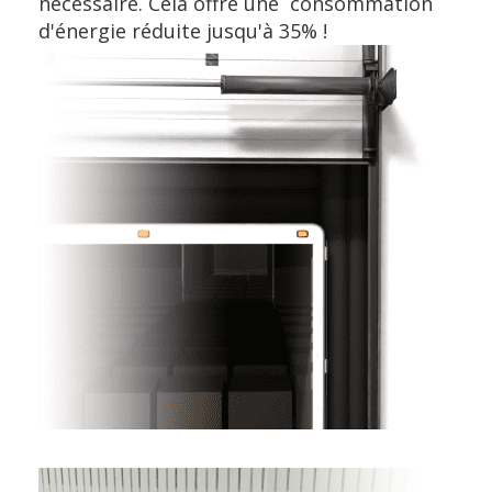
nécessaire. Cela offre une consommation
d'énergie réduite jusqu'à 35% !