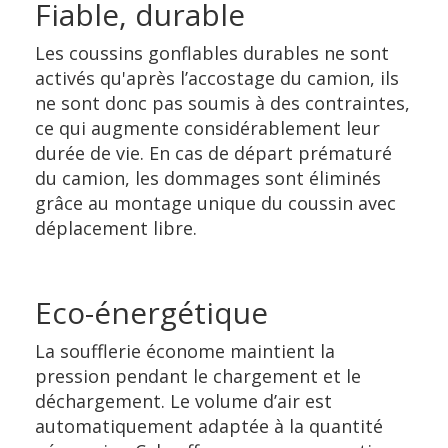
Fiable, durable
Les coussins gonflables durables ne sont
activés qu'après l’accostage du camion, ils
ne sont donc pas soumis à des contraintes,
ce qui augmente considérablement leur
durée de vie. En cas de départ prématuré
du camion, les dommages sont éliminés
grâce au montage unique du coussin avec
déplacement libre.
Eco-énergétique
La soufflerie économe maintient la
pression pendant le chargement et le
déchargement. Le volume d’air est
automatiquement adaptée à la quantité