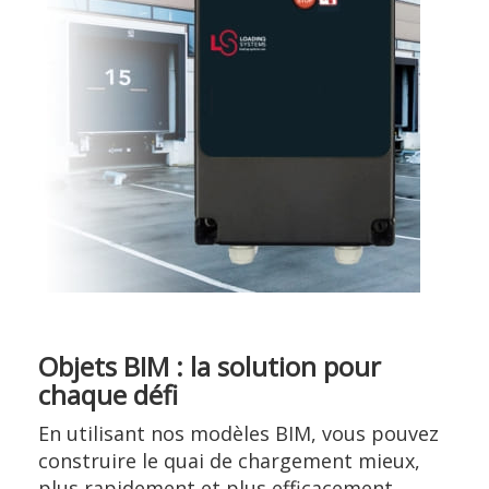
Objets BIM : la solution pour
chaque défi
En utilisant nos modèles BIM, vous pouvez
construire le quai de chargement mieux,
plus rapidement et plus efficacement.