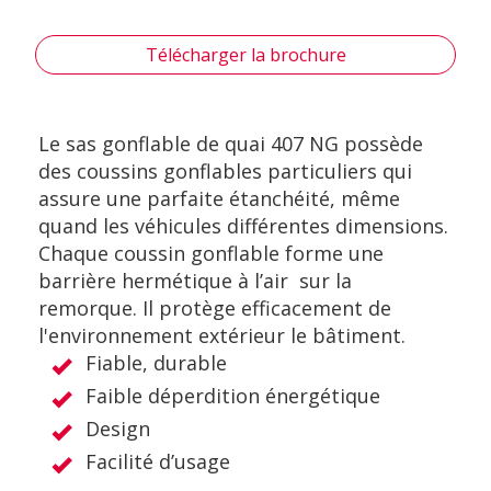
Télécharger la brochure
Le sas gonflable de quai 407 NG possède
des coussins gonflables particuliers qui
assure une parfaite étanchéité, même
quand les véhicules différentes dimensions.
Chaque coussin gonflable forme une
barrière hermétique à l’air sur la
remorque. Il protège efficacement de
l'environnement extérieur le bâtiment.
Fiable, durable
Faible déperdition énergétique
Design
Facilité d’usage