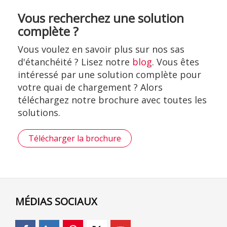
Vous recherchez une solution
complète ?
Vous voulez en savoir plus sur nos sas
d'étanchéité ? Lisez notre
blog
. Vous êtes
intéressé par une solution complète pour
votre quai de chargement ? Alors
téléchargez notre brochure avec toutes les
solutions.
Télécharger la brochure
MÉDIAS SOCIAUX