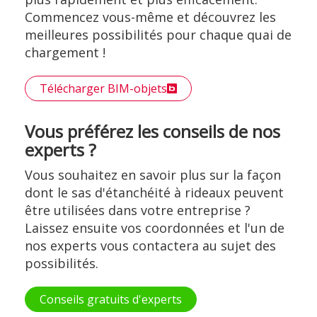
Commencez vous-même et découvrez les
meilleures possibilités pour chaque quai de
chargement !
Télécharger BIM-objets
Vous préférez les conseils de nos
experts ?
Vous souhaitez en savoir plus sur la façon
dont le sas d'étanchéité à rideaux peuvent
être utilisées dans votre entreprise ?
Laissez ensuite vos coordonnées et l'un de
nos experts vous contactera au sujet des
possibilités.
Conseils gratuits d'experts