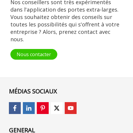
Nos conseillers sont très expérimentés
dans l'application des portes extra-larges.
Vous souhaitez obtenir des conseils sur
toutes les possibilités qui s'offrent à votre
entreprise ? Alors, prenez contact avec
nous.
Nous contacter
MÉDIAS SOCIAUX
GENERAL