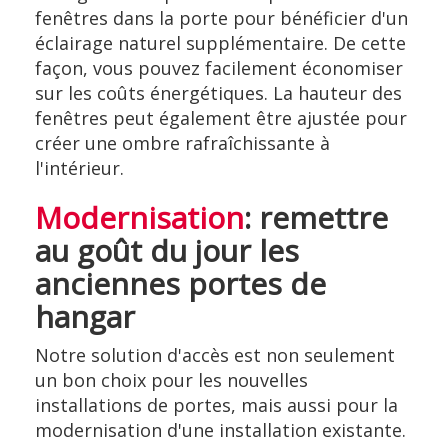
fenêtres dans la porte pour bénéficier d'un
éclairage naturel supplémentaire. De cette
façon, vous pouvez facilement économiser
sur les coûts énergétiques. La hauteur des
fenêtres peut également être ajustée pour
créer une ombre rafraîchissante à
l'intérieur.
Modernisation
: remettre
au goût du jour les
anciennes portes de
hangar
Notre solution d'accès est non seulement
un bon choix pour les nouvelles
installations de portes, mais aussi pour la
modernisation d'une installation existante.