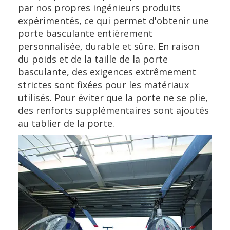
par nos propres ingénieurs produits
expérimentés, ce qui permet d'obtenir une
porte basculante entièrement
personnalisée, durable et sûre. En raison
du poids et de la taille de la porte
basculante, des exigences extrêmement
strictes sont fixées pour les matériaux
utilisés. Pour éviter que la porte ne se plie,
des renforts supplémentaires sont ajoutés
au tablier de la porte.