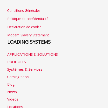
Conditions Générales
Politique de confidentialité
Déclaration de cookie
Modern Slavery Statement
LOADING SYSTEMS
APPLICATIONS & SOLUTIONS
PRODUITS
Systèmes & Services
Coming soon
Blog
News
Videos
Locations