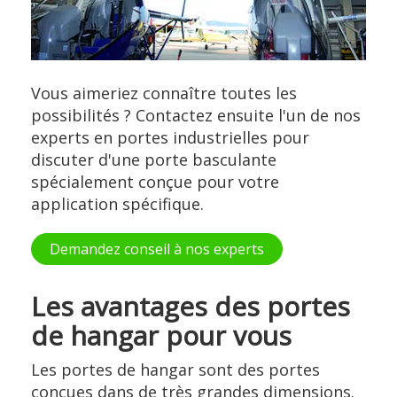
Vous aimeriez connaître toutes les
possibilités ? Contactez ensuite l'un de nos
experts en portes industrielles pour
discuter d'une porte basculante
spécialement conçue pour votre
application spécifique.
Demandez conseil à nos experts
Les avantages des portes
de hangar pour vous
Les portes de hangar sont des portes
conçues dans de très grandes dimensions.