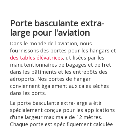
Porte basculante extra-
large pour l'aviation
Dans le monde de l'aviation, nous
fournissons des portes pour les hangars et
des tables élévatrices
, utilisées par les
manutentionnaires de bagages et de fret
dans les bâtiments et les entrepôts des
aéroports. Nos portes de hangar
conviennent également aux cales sèches
dans les ports.
La porte basculante extra-large a été
spécialement conçue pour les applications
d'une largeur maximale de 12 mètres.
Chaque porte est spécifiquement calculée