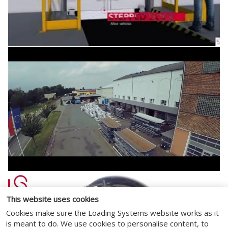
This website uses cookies
Cookies make sure the Loading Systems website works as it
is meant to do. We use cookies to personalise content, to