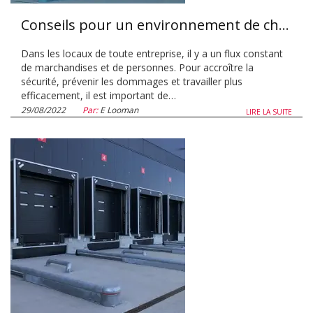
Conseils pour un environnement de chargement sécurisé
Dans les locaux de toute entreprise, il y a un flux constant
de marchandises et de personnes. Pour accroître la
sécurité, prévenir les dommages et travailler plus
efficacement, il est important de…
29/08/2022
Par:
E Looman
LIRE LA SUITE