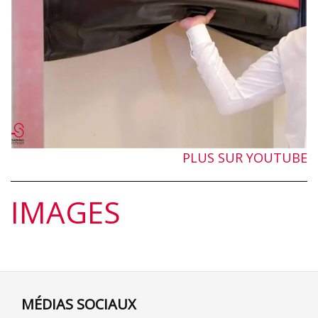
PLUS SUR YOUTUBE
IMAGES
MÉDIAS SOCIAUX