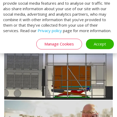
provide social media features and to analyse our traffic. We
also share information about your use of our site with our
social media, advertising and analytics partners, who may
combine it with other information that you’ve provided to
them or that they’ve collected from your use of their
services. Read our
Privacy policy
page for more information.
Manage Cookies
Accept