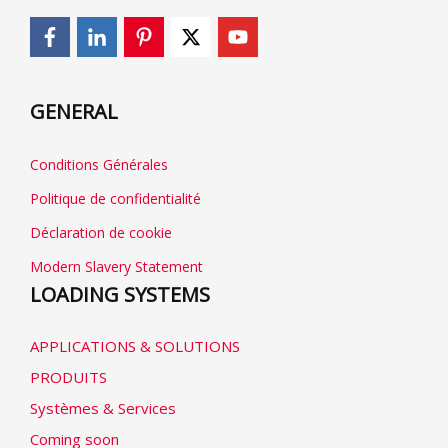
GENERAL
Conditions Générales
Politique de confidentialité
Déclaration de cookie
Modern Slavery Statement
LOADING SYSTEMS
APPLICATIONS & SOLUTIONS
PRODUITS
Systèmes & Services
Coming soon