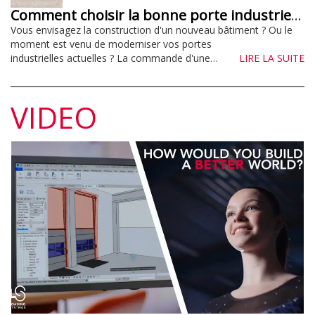
Comment choisir la bonne porte industrielle ? Des conseils pratiques !
Vous envisagez la construction d'un nouveau bâtiment ? Ou le
moment est venu de moderniser vos portes
industrielles actuelles ? La commande d'une…
LIRE LA SUITE
VIDEO