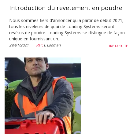
Introduction du revetement en poudre
Nous sommes fiers d'annoncer qu'à partir de début 2021,
tous les niveleurs de quai de Loading Systems seront
revêtus de poudre. Loading Systems se distingue de façon
unique en fournissant un…
29/01/2021
Par:
E Looman
LIRE LA SUITE