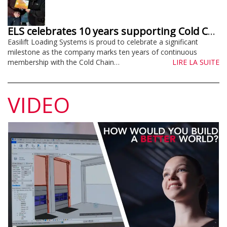
ELS celebrates 10 years supporting Cold Chain Federation
Easilift Loading Systems is proud to celebrate a significant
milestone as the company marks ten years of continuous
membership with the Cold Chain…
LIRE LA SUITE
VIDEO