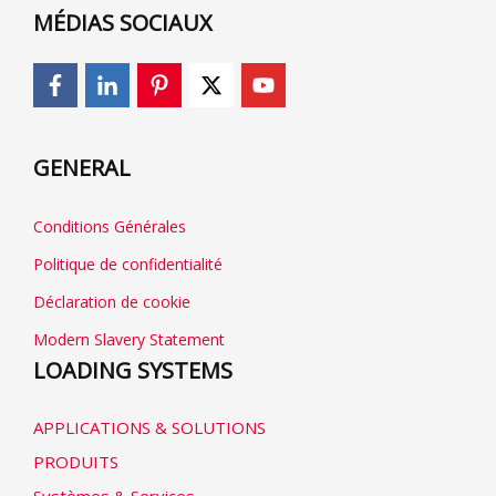
MÉDIAS SOCIAUX
GENERAL
Conditions Générales
Politique de confidentialité
Déclaration de cookie
Modern Slavery Statement
LOADING SYSTEMS
APPLICATIONS & SOLUTIONS
PRODUITS