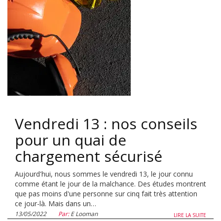
Vendredi 13 : nos conseils
pour un quai de
chargement sécurisé
Aujourd'hui, nous sommes le vendredi 13, le jour connu
comme étant le jour de la malchance. Des études montrent
que pas moins d'une personne sur cinq fait très attention
ce jour-là. Mais dans un…
13/05/2022
Par:
E Looman
LIRE LA SUITE