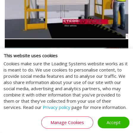
This website uses cookies
Cookies make sure the Loading Systems website works as it
is meant to do. We use cookies to personalise content, to
provide social media features and to analyse our traffic. We
also share information about your use of our site with our
social media, advertising and analytics partners, who may
combine it with other information that you’ve provided to
them or that they’ve collected from your use of their
services. Read our
Privacy policy
page for more information.
Manage Cookies
Accept