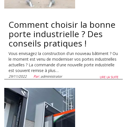
Comment choisir la bonne
porte industrielle ? Des
conseils pratiques !
Vous envisagez la construction d'un nouveau bâtiment ? Ou
le moment est venu de moderniser vos portes industrielles
actuelles ? La commande d'une nouvelle porte industrielle
est souvent remise à plus…
29/11/2022
Par:
administrator
LIRE LA SUITE