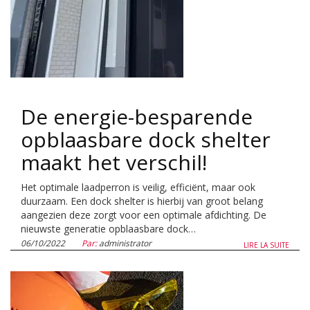
De energie-besparende
opblaasbare dock shelter
maakt het verschil!
Het optimale laadperron is veilig, efficiënt, maar ook
duurzaam. Een dock shelter is hierbij van groot belang
aangezien deze zorgt voor een optimale afdichting. De
nieuwste generatie opblaasbare dock…
06/10/2022
Par:
administrator
LIRE LA SUITE