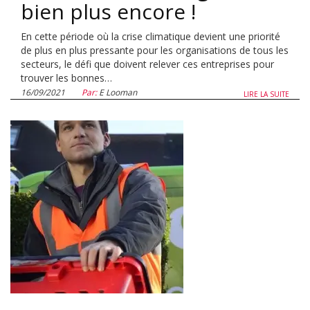
bien plus encore !
En cette période où la crise climatique devient une priorité
de plus en plus pressante pour les organisations de tous les
secteurs, le défi que doivent relever ces entreprises pour
trouver les bonnes…
16/09/2021
Par:
E Looman
LIRE LA SUITE