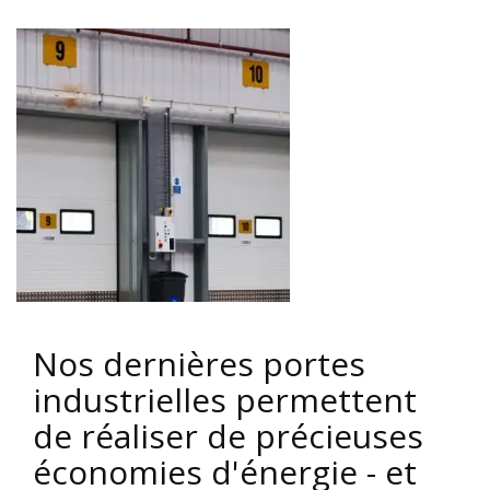
Nos dernières portes
industrielles permettent
de réaliser de précieuses
économies d'énergie - et