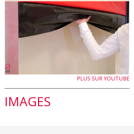
PLUS SUR YOUTUBE
IMAGES