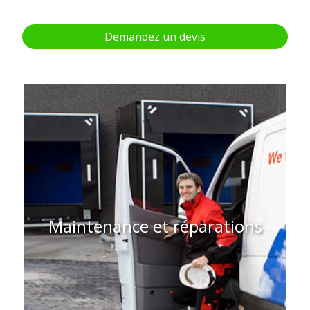
Demandez un devis
Maintenance et réparations