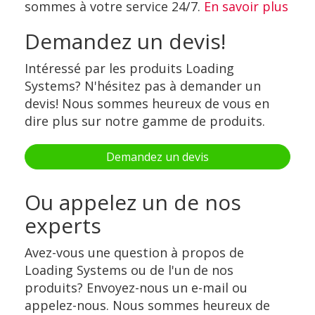
sommes à votre service 24/7.
En savoir plus
Demandez un devis!
Intéressé par les produits Loading
Systems? N'hésitez pas à demander un
devis! Nous sommes heureux de vous en
dire plus sur notre gamme de produits.
Demandez un devis
Ou appelez un de nos
experts
Avez-vous une question à propos de
Loading Systems ou de l'un de nos
produits? Envoyez-nous un e-mail ou
appelez-nous. Nous sommes heureux de