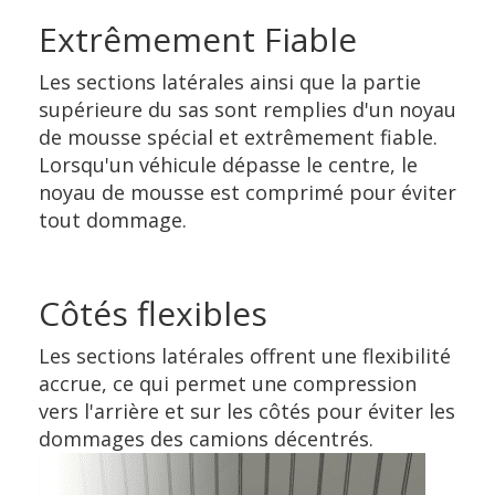
Extrêmement Fiable
Les sections latérales ainsi que la partie
supérieure du sas sont remplies d'un noyau
de mousse spécial et extrêmement fiable.
Lorsqu'un véhicule dépasse le centre, le
noyau de mousse est comprimé pour éviter
tout dommage.
Côtés flexibles
Les sections latérales offrent une flexibilité
accrue, ce qui permet une compression
vers l'arrière et sur les côtés pour éviter les
dommages des camions décentrés.