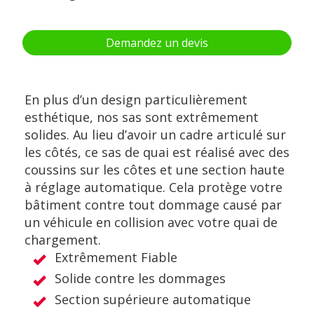
Demandez un devis
En plus d’un design particulièrement
esthétique, nos sas sont extrêmement
solides. Au lieu d’avoir un cadre articulé sur
les côtés, ce sas de quai est réalisé avec des
coussins sur les côtes et une section haute
à réglage automatique. Cela protège votre
bâtiment contre tout dommage causé par
un véhicule en collision avec votre quai de
chargement.
Extrêmement Fiable
Solide contre les dommages
Section supérieure automatique