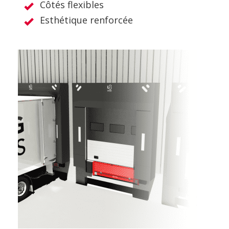
Côtés flexibles
Esthétique renforcée