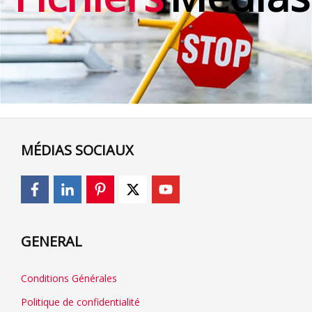
MÉDIAS SOCIAUX
GENERAL
Conditions Générales
Politique de confidentialité