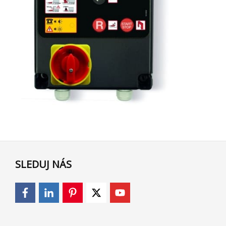
SLEDUJ NÁS