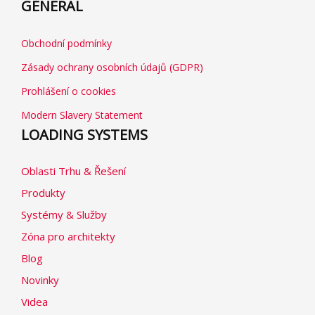
GENERAL
Obchodní podmínky
Zásady ochrany osobních údajů (GDPR)
Prohlášení o cookies
Modern Slavery Statement
LOADING SYSTEMS
Oblasti Trhu & Řešení
Produkty
Systémy & Služby
Zóna pro architekty
Blog
Novinky
Videa