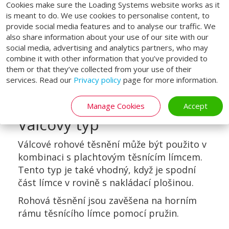
Cookies make sure the Loading Systems website works as it
is meant to do. We use cookies to personalise content, to
provide social media features and to analyse our traffic. We
also share information about your use of our site with our
social media, advertising and analytics partners, who may
combine it with other information that you’ve provided to
them or that they’ve collected from your use of their
services. Read our
Privacy policy
page for more information.
Manage Cookies
Accept
Válcový typ
Válcové rohové těsnění může být použito v
kombinaci s plachtovým těsnícím límcem.
Tento typ je také vhodný, když je spodní
část límce v rovině s nakládací plošinou.
Rohová těsnění jsou zavěšena na horním
rámu těsnícího límce pomocí pružin.