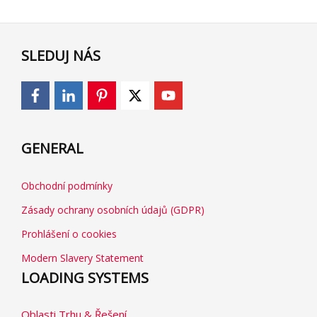
SLEDUJ NÁS
GENERAL
Obchodní podmínky
Zásady ochrany osobních údajů (GDPR)
Prohlášení o cookies
Modern Slavery Statement
LOADING SYSTEMS
Oblasti Trhu & Řešení