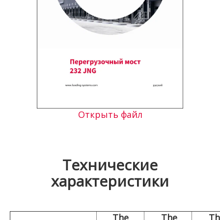
Открыть файл
Технические
характеристики
The
The
Th