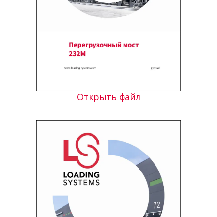
Открыть файл