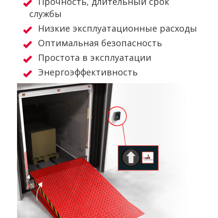
Прочность, длительный срок
службы
Низкие эксплуатационные расходы
Оптимальная безопасность
Простота в эксплуатации
Энергоэффективность