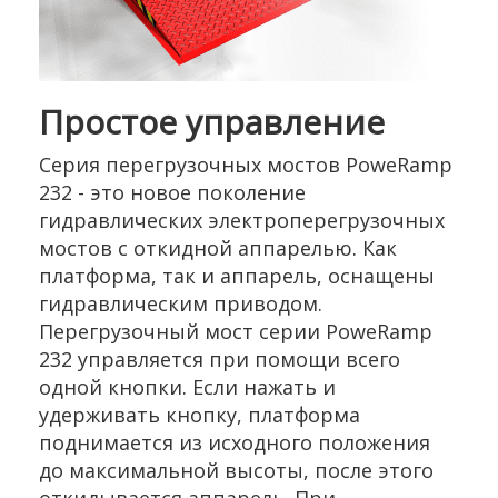
Простое управление
Серия перегрузочных мостов PoweRamp
232 - это новое поколение
гидравлических электроперегрузочных
мостов с откидной аппарелью. Как
платформа, так и аппарель, оснащены
гидравлическим приводом.
Перегрузочный мост серии PoweRamp
232 управляется при помощи всего
одной кнопки. Если нажать и
удерживать кнопку, платформа
поднимается из исходного положения
до максимальной высоты, после этого
откидывается аппарель. При