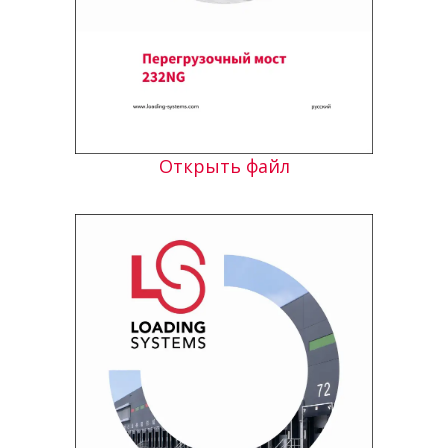
Открыть файл