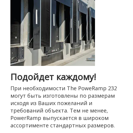
Подойдет каждому!
При необходимости The PoweRamp 232
могут быть изготовлены по размерам
исходя из Ваших пожеланий и
требований объекта. Тем не менее,
PowerRamp выпускается в широком
ассортименте стандартных размеров.