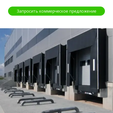
Запросить коммерческое предложение