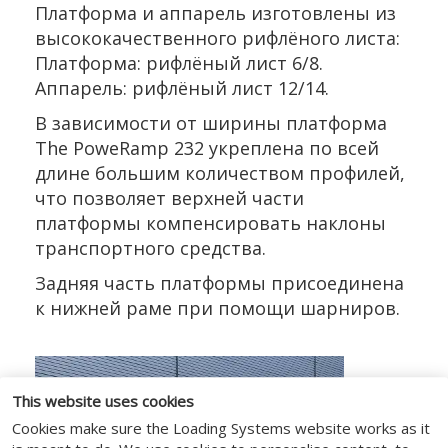
Платформа и аппарель изготовлены из
высококачественного рифлёного листа:
Платформа: рифлёный лист 6/8.
Аппарель: рифлёный лист 12/14.
В зависимости от ширины платформа
The PoweRamp 232 укреплена по всей
длине большим количеством профилей,
что позволяет верхней части
платформы компенсировать наклоны
транспортного средства.
Задняя часть платформы присоединена
к нижней раме при помощи шарниров.
This website uses cookies
Cookies make sure the Loading Systems website works as it