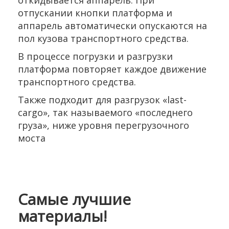
отпускании кнопки платформа и
аппарель автоматически опускаются на
пол кузова транспортного средства.
В процессе погрузки и разгрузки
платформа повторяет каждое движение
транспортного средства.
Также подходит для разгрузок «last-
cargo», так называемого «последнего
груза», ниже уровня перегрузочного
моста
Самые лучшие
материалы!