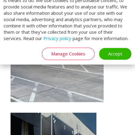
is meant to do. We use cookies to personalise content, to
provide social media features and to analyse our traffic. We
also share information about your use of our site with our
social media, advertising and analytics partners, who may
combine it with other information that you’ve provided to
them or that they’ve collected from your use of their
services. Read our
Privacy policy
page for more information.
Manage Cookies
Accept