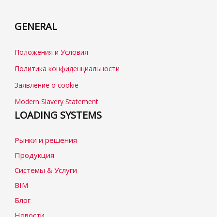
GENERAL
Положения и Условия
Политика конфиденциальности
Заявление о cookie
Modern Slavery Statement
LOADING SYSTEMS
Рынки и решения
Продукция
Системы & Услуги
BIM
Блог
Новости