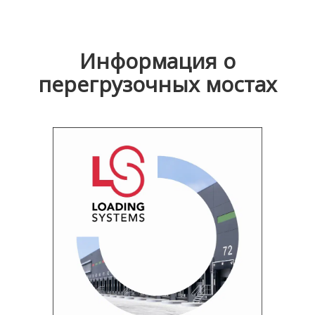
Информация о
перегрузочных мостах