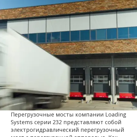
Перегрузочные мосты компании Loading
Systems серии 232 представляют собой
электрогидравлический перегрузочный