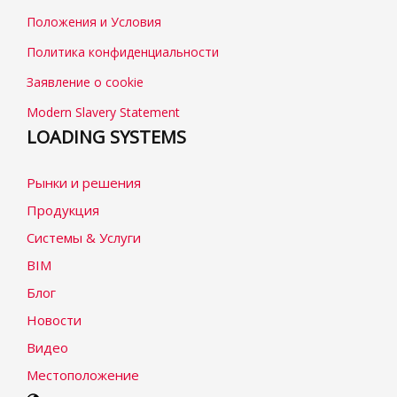
Положения и Условия
Политика конфиденциальности
Заявление о cookie
Modern Slavery Statement
LOADING SYSTEMS
Рынки и решения
Продукция
Системы & Услуги
BIM
Блог
Новости
Видео
Местоположение