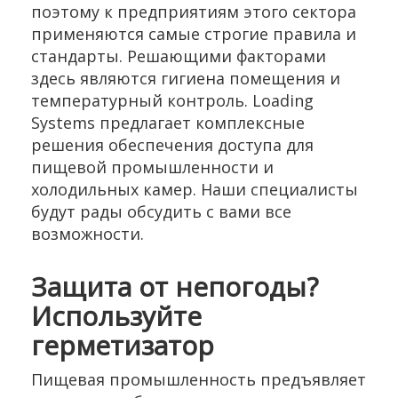
поэтому к предприятиям этого сектора
применяются самые строгие правила и
стандарты. Решающими факторами
здесь являются гигиена помещения и
температурный контроль. Loading
Systems предлагает комплексные
решения обеспечения доступа для
пищевой промышленности и
холодильных камер. Наши специалисты
будут рады обсудить с вами все
возможности.
Защита от непогоды?
Используйте
герметизатор
Пищевая промышленность предъявляет