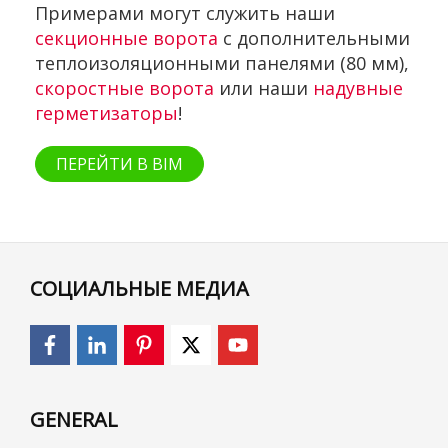
Примерами могут служить наши
секционные ворота
с дополнительными
теплоизоляционными панелями (80 мм),
скоростные ворота
или наши
надувные
герметизаторы
!
ПЕРЕЙТИ В BIM
СОЦИАЛЬНЫЕ МЕДИА
GENERAL