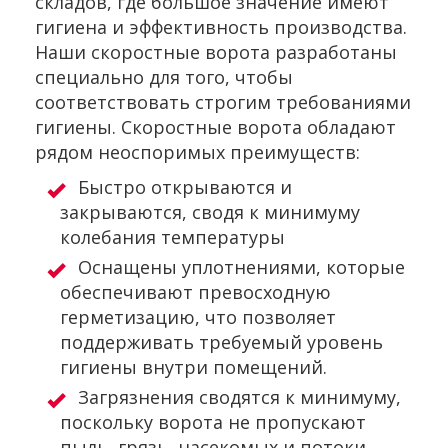
складов, где большое значение имеют
гигиена и эффективность производства.
Наши скоростные ворота разработаны
специально для того, чтобы
соответствовать строгим требованиями
гигиены. Скоростные ворота обладают
рядом неоспоримых преимуществ:
Быстро открываются и
закрываются, сводя к минимуму
колебания температуры
Оснащены уплотнениями, которые
обеспечивают превосходную
герметизацию, что позволяет
поддерживать требуемый уровень
гигиены внутри помещений.
Загрязнения сводятся к минимуму,
поскольку ворота не пропускают
пыль, грязь, насекомых и потоки