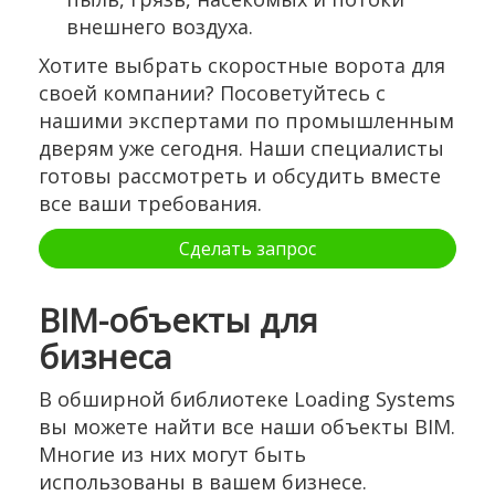
внешнего воздуха.
Хотите выбрать скоростные ворота для
своей компании? Посоветуйтесь с
нашими экспертами по промышленным
дверям уже сегодня. Наши специалисты
готовы рассмотреть и обсудить вместе
все ваши требования.
Сделать запрос
BIM-объекты для
бизнеса
В обширной библиотеке Loading Systems
вы можете найти все наши объекты BIM.
Многие из них могут быть
использованы в вашем бизнесе.