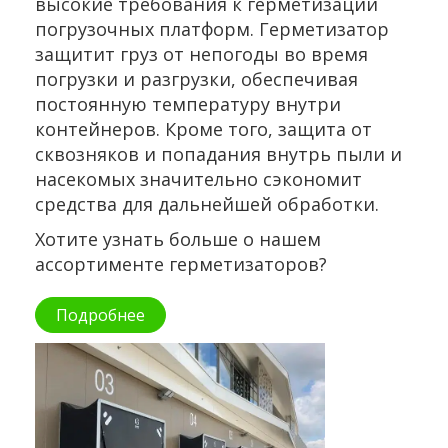
высокие требования к герметизации
погрузочных платформ. Герметизатор
защитит груз от непогоды во время
погрузки и разгрузки, обеспечивая
постоянную температуру внутри
контейнеров. Кроме того, защита от
сквозняков и попадания внутрь пыли и
насекомых значительно сэкономит
средства для дальнейшей обработки.
Хотите узнать больше о нашем
ассортименте герметизаторов?
Подробнее