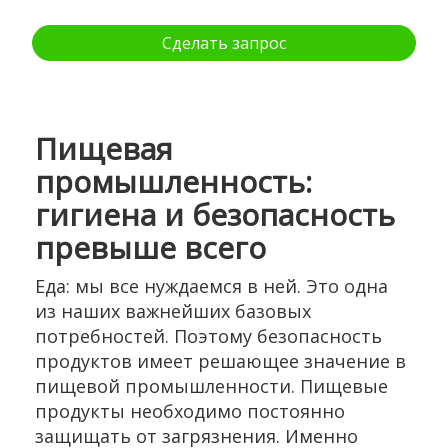
Сделать запрос
Пищевая
промышленность:
гигиена и безопасность
превыше всего
Еда: мы все нуждаемся в ней. Это одна
из наших важнейших базовых
потребностей. Поэтому безопасность
продуктов имеет решающее значение в
пищевой промышленности. Пищевые
продукты необходимо постоянно
защищать от загрязнения. Именно