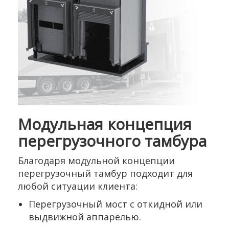
Модульная концепция
перегрузочного тамбура
Благодаря модульной концепции
перегрузочный тамбур подходит для
любой ситуации клиента:
Перегрузочный мост с откидной или
выдвижной аппарелью.