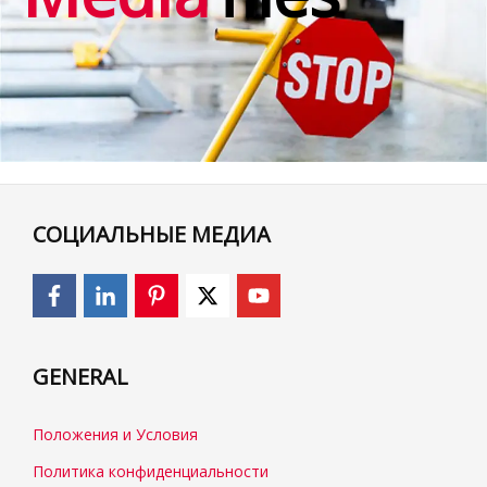
СОЦИАЛЬНЫЕ МЕДИА
GENERAL
Положения и Условия
Политика конфиденциальности