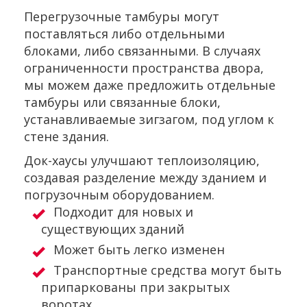
Перегрузочные тамбуры могут
поставляться либо отдельными
блоками, либо связанными. В случаях
ограниченности пространства двора,
мы можем даже предложить отдельные
тамбуры или связанные блоки,
устанавливаемые зигзагом, под углом к
стене здания.
Док-хауcы улучшают теплоизоляцию,
создавая разделение между зданием и
погрузочным оборудованием.
Подходит для новых и
существующих зданий
Может быть легко изменен
Транспортные средства могут быть
припаркованы при закрытых
воротах