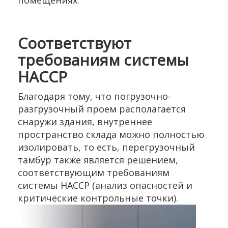
помещениях.
Соответствуют
требованиям системы
HACCP
Благодаря тому, что погрузочно-
разгрузочный проем располагается
снаружи здания, внутреннее
пространство склада можно полностью
изолировать, то есть, перегрузочный
тамбур также является решением,
соответствующим требованиям
системы HACCP (анализ опасностей и
критические контрольные точки).