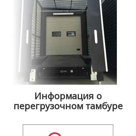
Информация о
перегрузочном тамбуре