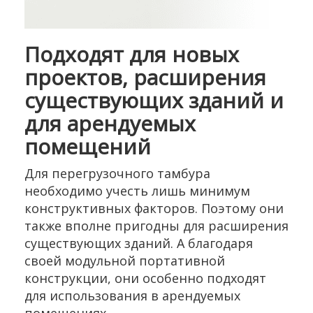
Подходят для новых
проектов, расширения
существующих зданий и
для арендуемых
помещений
Для перегрузочного тамбура
необходимо учесть лишь минимум
конструктивных факторов. Поэтому они
также вполне пригодны для расширения
существующих зданий. А благодаря
своей модульной портативной
конструкции, они особенно подходят
для использования в арендуемых