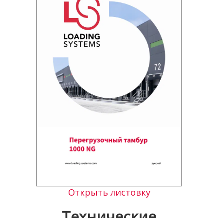
Открыть листовку
Технические