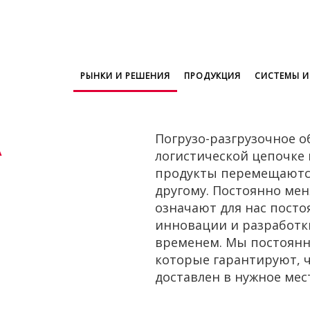
РЫНКИ И РЕШЕНИЯ
ПРОДУКЦИЯ
СИСТЕМЫ И
Погрузо-разгрузочное 
логистической цепочке 
продукты перемещаются
другому. Постоянно ме
означают для нас пост
инновации и разработки
временем. Мы постоянн
которые гарантируют, ч
доставлен в нужное мес