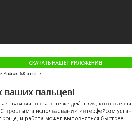
СКАЧАТЬ НАШЕ ПРИЛОЖЕНИЕ!
й Android 6.0 и выше
х ваших пальцев!
ляет вам выполнять те же действия, которые в
 С простым в использовании интерфейсом устан
проще, и работа может выполняться быстрее!