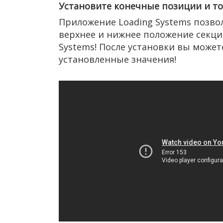
Установите конечные позиции и т
Приложение Loading Systems позво
верхнее и нижнее положение секци
Systems! После установки вы может
установленные значения!