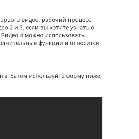
ервого видео, рабочий процесс
 2 и 3, если вы хотите узнать о
 Видео 4 можно использовать,
полнительные функции и относится
йта. Затем используйте форму ниже,