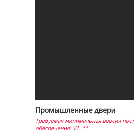
Промышленные двери
Требуемая минимальная версия про
обеспечения: V1. **