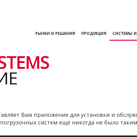
РЫНКИ И РЕШЕНИЯ
ПРОДУКЦИЯ
СИСТЕМЫ И
STEMS
ИЕ
тавляет Вам приложение для установки и обслуж
 погрузочных систем ещё никогда не было таки