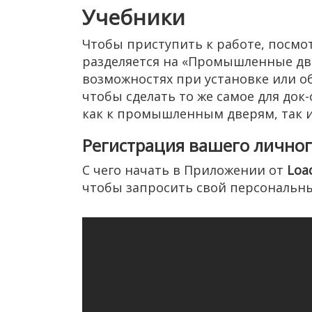
Учебники
Чтобы приступить к работе, посмо
разделяется на «Промышленные двер
возможностях при установке или о
чтобы сделать то же самое для до
как к промышленным дверям, так и
Регистрация вашего личног
С чего начать в Приложении от
Loa
чтобы запросить свой персональны