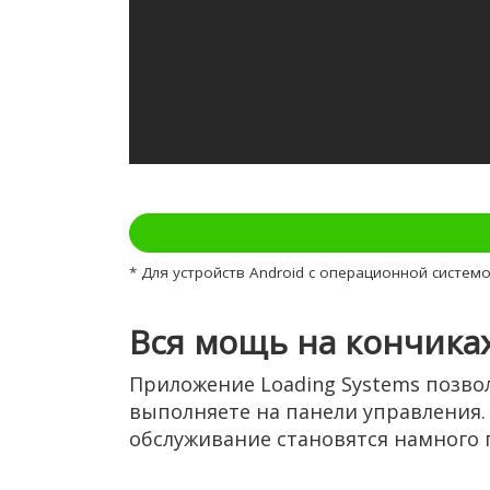
* Для устройств Android с операционной системо
Вся мощь на кончика
Приложение Loading Systems позво
выполняете на панели управления.
обслуживание становятся намного 