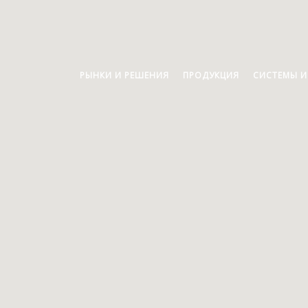
РЫНКИ И РЕШЕНИЯ
ПРОДУКЦИЯ
СИСТЕМЫ И