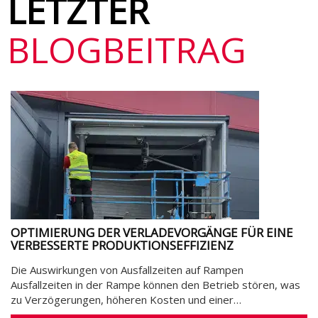
LETZTER
BLOGBEITRAG
OPTIMIERUNG DER VERLADEVORGÄNGE FÜR EINE
VERBESSERTE PRODUKTIONSEFFIZIENZ
Die Auswirkungen von Ausfallzeiten auf Rampen
Ausfallzeiten in der Rampe können den Betrieb stören, was
zu Verzögerungen, höheren Kosten und einer…