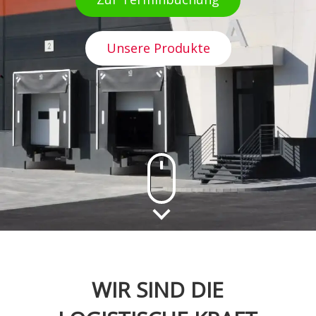
Unsere Produkte
WIR SIND DIE