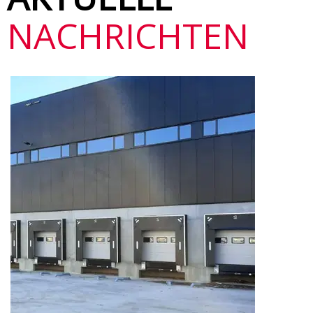
NACHRICHTEN