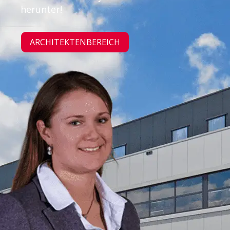
herunter!
ARCHITEKTENBEREICH