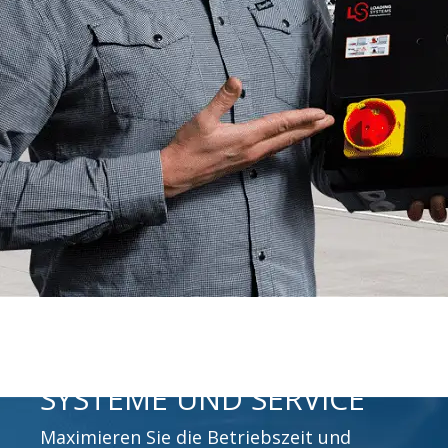
SYSTEME UND SERVICE
Maximieren Sie die Betriebszeit und