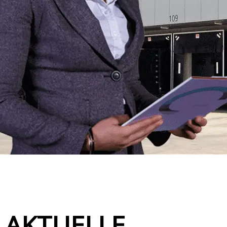
AKTUELLE