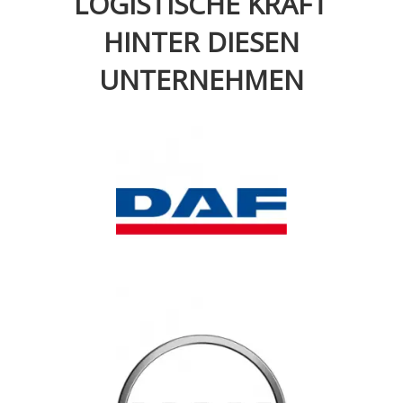
LOGISTISCHE KRAFT
HINTER DIESEN
UNTERNEHMEN