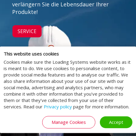
verlängern Sie die Lebensdauer Ihrer
Produkte!
SERVICE
This website uses cookies
Cookies make sure the Loading Systems website works as it
is meant to do. We use cookies to personalise content, to
provide social media features and to analyse our traffic. We
also share information about your use of our site with our
social media, advertising and analytics partners, who may
combine it with other information that you’ve provided to
them or that they’ve collected from your use of their
services. Read our
Privacy policy
page for more information.
Manage Cookies
Accept