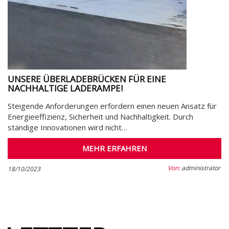
UNSERE ÜBERLADEBRÜCKEN FÜR EINE
NACHHALTIGE LADERAMPE!
Steigende Anforderungen erfordern einen neuen Ansatz für
Energieeffizienz, Sicherheit und Nachhaltigkeit. Durch
ständige Innovationen wird nicht…
MEHR ERFAHREN
Von:
administrator
18/10/2023