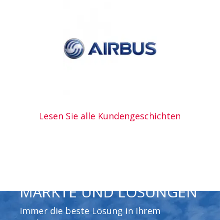
Lesen Sie alle Kundengeschichten
MÄRKTE UND LÖSUNGEN
Immer die beste Lösung in Ihrem