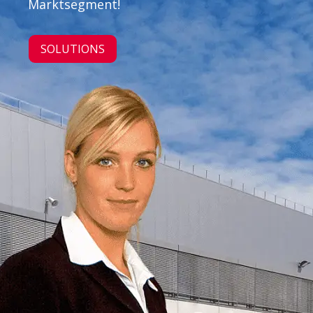
Marktsegment!
SOLUTIONS