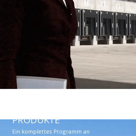
PRODUKTE
Ein komplettes Programm an