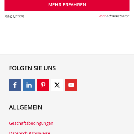
MEHR ERFAHREN
Von:
administrator
30/01/2025
FOLGEN SIE UNS
ALLGEMEIN
Geschäftsbedingungen
Datenschutzhinweise