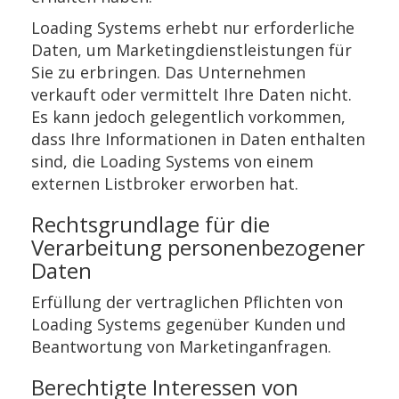
Loading Systems erhebt nur erforderliche
Daten, um Marketingdienstleistungen für
Sie zu erbringen. Das Unternehmen
verkauft oder vermittelt Ihre Daten nicht.
Es kann jedoch gelegentlich vorkommen,
dass Ihre Informationen in Daten enthalten
sind, die Loading Systems von einem
externen Listbroker erworben hat.
Rechtsgrundlage für die
Verarbeitung personenbezogener
Daten
Erfüllung der vertraglichen Pflichten von
Loading Systems gegenüber Kunden und
Beantwortung von Marketinganfragen.
Berechtigte Interessen von