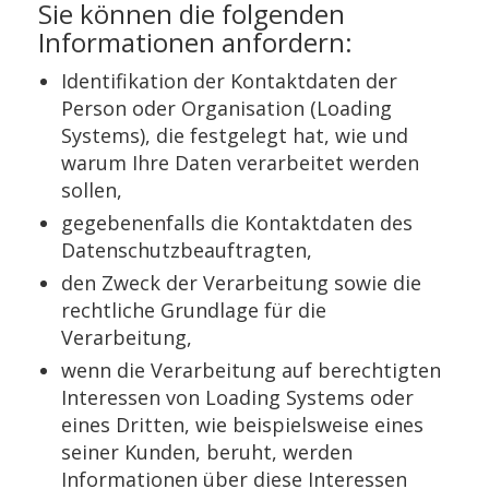
Sie können die folgenden
Informationen anfordern:
Identifikation der Kontaktdaten der
Person oder Organisation (Loading
Systems), die festgelegt hat, wie und
warum Ihre Daten verarbeitet werden
sollen,
gegebenenfalls die Kontaktdaten des
Datenschutzbeauftragten,
den Zweck der Verarbeitung sowie die
rechtliche Grundlage für die
Verarbeitung,
wenn die Verarbeitung auf berechtigten
Interessen von Loading Systems oder
eines Dritten, wie beispielsweise eines
seiner Kunden, beruht, werden
Informationen über diese Interessen