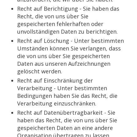
Recht auf Berichtigung - Sie haben das
Recht, die von uns über Sie
gespeicherten fehlerhaften oder
unvollständigen Daten zu berichtigen.
Recht auf Löschung - Unter bestimmten
Umständen können Sie verlangen, dass
die von uns über Sie gespeicherten
Daten aus unseren Aufzeichnungen
gelöscht werden.
Recht auf Einschränkung der
Verarbeitung - Unter bestimmten
Bedingungen haben Sie das Recht, die
Verarbeitung einzuschränken.
Recht auf Datenübertragbarkeit - Sie
haben das Recht, die von uns über Sie
gespeicherten Daten an eine andere
Organisation übertragen zu lassen.