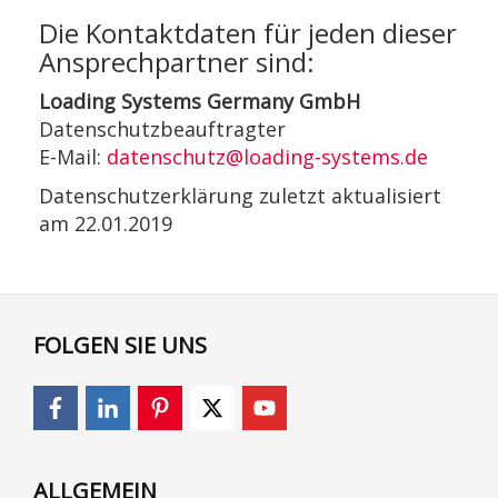
Die Kontaktdaten für jeden dieser
Ansprechpartner sind:
Loading Systems Germany GmbH
Datenschutzbeauftragter
E-Mail:
datenschutz@loading-systems.de
Datenschutzerklärung zuletzt aktualisiert
am 22.01.2019
FOLGEN SIE UNS
ALLGEMEIN