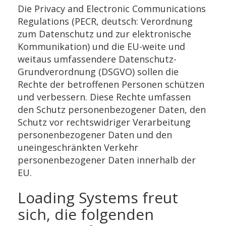
Die Privacy and Electronic Communications
Regulations (PECR, deutsch: Verordnung
zum Datenschutz und zur elektronische
Kommunikation) und die EU-weite und
weitaus umfassendere Datenschutz-
Grundverordnung (DSGVO) sollen die
Rechte der betroffenen Personen schützen
und verbessern. Diese Rechte umfassen
den Schutz personenbezogener Daten, den
Schutz vor rechtswidriger Verarbeitung
personenbezogener Daten und den
uneingeschränkten Verkehr
personenbezogener Daten innerhalb der
EU.
Loading Systems freut
sich, die folgenden