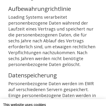
Aufbewahrungrichtlinie
Loading Systems verarbeitet
personenbezogene Daten während der
Laufzeit eines Vertrags und speichert nur
die personenbezogenen Daten, die für
sechs Jahre nach Ablauf des Vertrags
erforderlich sind, um etwaigen rechtlichen
Verpflichtungen nachzukommen. Nach
sechs Jahren werden nicht benötigte
personenbezogene Daten gelöscht.
Datenspeicherung
Personenbezogene Daten werden im EWR
auf verschiedenen Servern gespeichert.
Einige personenbezogene Daten werden in
den USA außerhalb des EWR auf
This website uses cookies