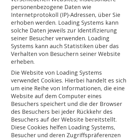
personenbezogene Daten wie
Internetprotokoll (IP)-Adressen, über Sie
erhoben werden. Loading Systems kann
solche Daten jeweils zur Identifizierung
seiner Besucher verwenden. Loading
Systems kann auch Statistiken über das
Verhalten von Besuchern seiner Website
erheben.
Die Website von Loading Systems
verwendet Cookies. Hierbei handelt es sich
um eine Reihe von Informationen, die eine
Website auf dem Computer eines
Besuchers speichert und die der Browser
des Besuchers bei jeder Rückkehr des
Besuchers auf der Website bereitstellt.
Diese Cookies helfen Loading Systems,
Besucher und deren Zugriffspräferenzen