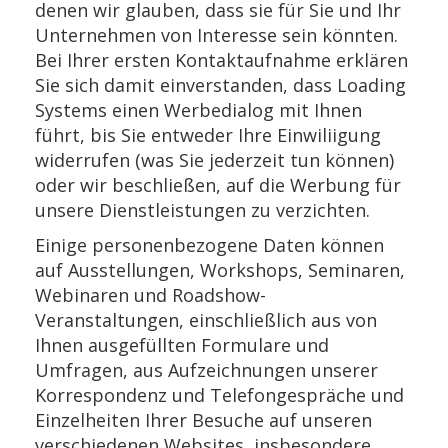
denen wir glauben, dass sie für Sie und Ihr
Unternehmen von Interesse sein könnten.
Bei Ihrer ersten Kontaktaufnahme erklären
Sie sich damit einverstanden, dass Loading
Systems einen Werbedialog mit Ihnen
führt, bis Sie entweder Ihre Einwiliigung
widerrufen (was Sie jederzeit tun können)
oder wir beschließen, auf die Werbung für
unsere Dienstleistungen zu verzichten.
Einige personenbezogene Daten können
auf Ausstellungen, Workshops, Seminaren,
Webinaren und Roadshow-
Veranstaltungen, einschließlich aus von
Ihnen ausgefüllten Formulare und
Umfragen, aus Aufzeichnungen unserer
Korrespondenz und Telefongespräche und
Einzelheiten Ihrer Besuche auf unseren
verschiedenen Websites, insbesondere