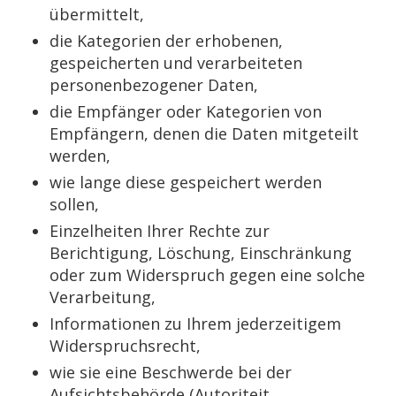
übermittelt,
die Kategorien der erhobenen,
gespeicherten und verarbeiteten
personenbezogener Daten,
die Empfänger oder Kategorien von
Empfängern, denen die Daten mitgeteilt
werden,
wie lange diese gespeichert werden
sollen,
Einzelheiten Ihrer Rechte zur
Berichtigung, Löschung, Einschränkung
oder zum Widerspruch gegen eine solche
Verarbeitung,
Informationen zu Ihrem jederzeitigem
Widerspruchsrecht,
wie sie eine Beschwerde bei der
Aufsichtsbehörde (Autoriteit