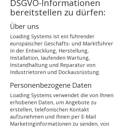
DSGVO-Informationen
bereitstellen zu dürfen:
Über uns
Loading Systems ist ein führender
europäischer Geschäfts- und Marktführer
in der Entwicklung, Herstellung,
Installation, laufenden Wartung,
Instandhaltung und Reparatur von
Industrietoren und Dockausrüstung.
Personenbezogene Daten
Loading Systems verwendet die von Ihnen
erhobenen Daten, um Angebote zu
erstellen, telefonischen Kontakt
aufzunehmen und Ihnen per E-Mail
Marketinginformationen zu senden, von