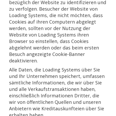
bezüglich der Website zu identifizieren und
zu verfolgen. Besucher der Website von
Loading Systems, die nicht möchten, dass
Cookies auf ihren Computern abgelegt
werden, sollten vor der Nutzung der
Website von Loading Systems ihren
Browser so einstellen, dass Cookies
abgelehnt werden oder das beim ersten
Besuch angezeigte Cookie-Banner
deaktivieren.
Alle Daten, die Loading Systems über Sie
und Ihr Unternehmen speichert, umfassen
sämtliche Informationen, die wir über Sie
und alle Verkaufstransaktionen haben,
einschließlich Informationen Dritter, die
wir von öffentlichen Quellen und unseren
Anbietern wie Kreditauskunfteien über Sie
erhalten haben.