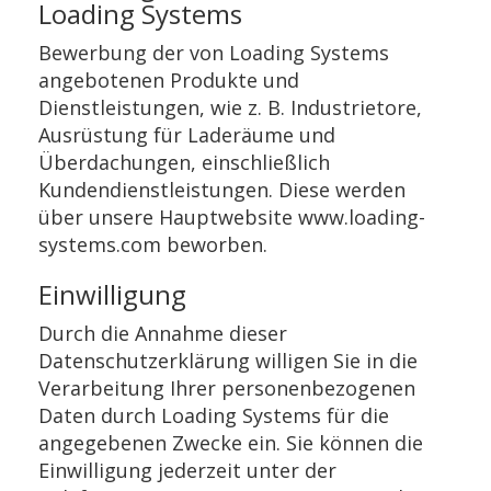
Loading Systems
Bewerbung der von Loading Systems
angebotenen Produkte und
Dienstleistungen, wie z. B. Industrietore,
Ausrüstung für Laderäume und
Überdachungen, einschließlich
Kundendienstleistungen. Diese werden
über unsere Hauptwebsite www.loading-
systems.com beworben.
Einwilligung
Durch die Annahme dieser
Datenschutzerklärung willigen Sie in die
Verarbeitung Ihrer personenbezogenen
Daten durch Loading Systems für die
angegebenen Zwecke ein. Sie können die
Einwilligung jederzeit unter der