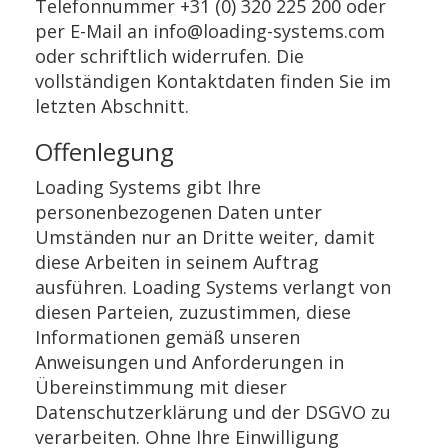
Telefonnummer +31 (0) 320 225 200 oder
per E-Mail an info@loading-systems.com
oder schriftlich widerrufen. Die
vollständigen Kontaktdaten finden Sie im
letzten Abschnitt.
Offenlegung
Loading Systems gibt Ihre
personenbezogenen Daten unter
Umständen nur an Dritte weiter, damit
diese Arbeiten in seinem Auftrag
ausführen. Loading Systems verlangt von
diesen Parteien, zuzustimmen, diese
Informationen gemäß unseren
Anweisungen und Anforderungen in
Übereinstimmung mit dieser
Datenschutzerklärung und der DSGVO zu
verarbeiten. Ohne Ihre Einwilligung