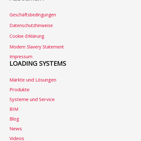
Geschäftsbedingungen
Datenschutzhinweise
Cookie-Erklärung
Modern Slavery Statement
Impressum
LOADING SYSTEMS
Märkte und Lösungen
Produkte
Systeme und Service
BIM
Blog
News
Videos