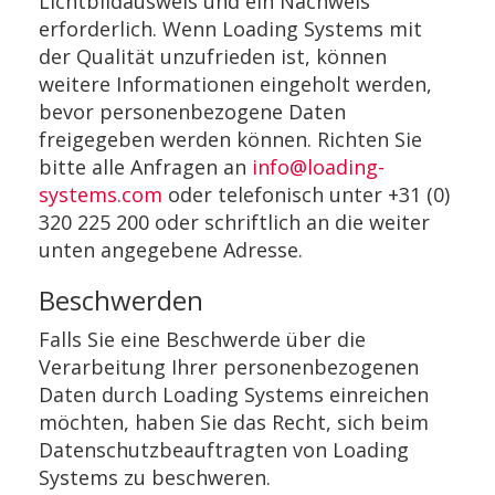
Lichtbildausweis und ein Nachweis
erforderlich. Wenn Loading Systems mit
der Qualität unzufrieden ist, können
weitere Informationen eingeholt werden,
bevor personenbezogene Daten
freigegeben werden können. Richten Sie
bitte alle Anfragen an
info@loading-
systems.com
oder telefonisch unter +31 (0)
320 225 200 oder schriftlich an die weiter
unten angegebene Adresse.
Beschwerden
Falls Sie eine Beschwerde über die
Verarbeitung Ihrer personenbezogenen
Daten durch Loading Systems einreichen
möchten, haben Sie das Recht, sich beim
Datenschutzbeauftragten von Loading
Systems zu beschweren.