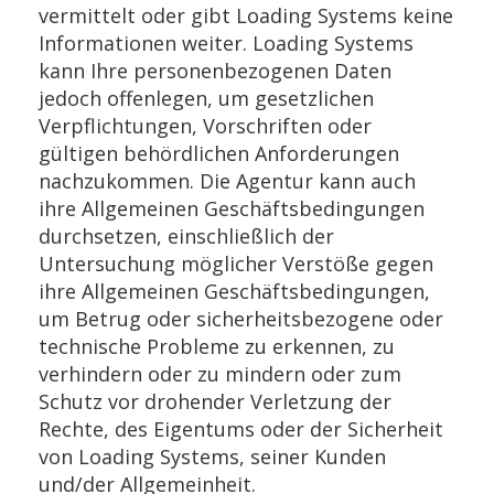
vermittelt oder gibt Loading Systems keine
Informationen weiter. Loading Systems
kann Ihre personenbezogenen Daten
jedoch offenlegen, um gesetzlichen
Verpflichtungen, Vorschriften oder
gültigen behördlichen Anforderungen
nachzukommen. Die Agentur kann auch
ihre Allgemeinen Geschäftsbedingungen
durchsetzen, einschließlich der
Untersuchung möglicher Verstöße gegen
ihre Allgemeinen Geschäftsbedingungen,
um Betrug oder sicherheitsbezogene oder
technische Probleme zu erkennen, zu
verhindern oder zu mindern oder zum
Schutz vor drohender Verletzung der
Rechte, des Eigentums oder der Sicherheit
von Loading Systems, seiner Kunden
und/der Allgemeinheit.