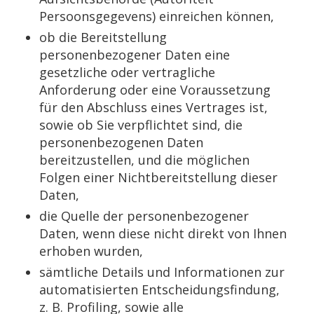
Persoonsgegevens) einreichen können,
ob die Bereitstellung
personenbezogener Daten eine
gesetzliche oder vertragliche
Anforderung oder eine Voraussetzung
für den Abschluss eines Vertrages ist,
sowie ob Sie verpflichtet sind, die
personenbezogenen Daten
bereitzustellen, und die möglichen
Folgen einer Nichtbereitstellung dieser
Daten,
die Quelle der personenbezogener
Daten, wenn diese nicht direkt von Ihnen
erhoben wurden,
sämtliche Details und Informationen zur
automatisierten Entscheidungsfindung,
z. B. Profiling, sowie alle