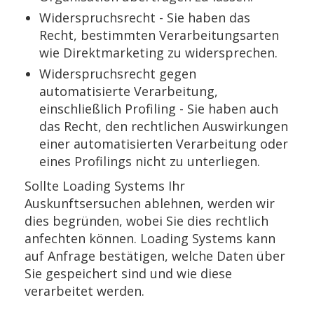
Widerspruchsrecht - Sie haben das
Recht, bestimmten Verarbeitungsarten
wie Direktmarketing zu widersprechen.
Widerspruchsrecht gegen
automatisierte Verarbeitung,
einschließlich Profiling - Sie haben auch
das Recht, den rechtlichen Auswirkungen
einer automatisierten Verarbeitung oder
eines Profilings nicht zu unterliegen.
Sollte Loading Systems Ihr
Auskunftsersuchen ablehnen, werden wir
dies begründen, wobei Sie dies rechtlich
anfechten können. Loading Systems kann
auf Anfrage bestätigen, welche Daten über
Sie gespeichert sind und wie diese
verarbeitet werden.