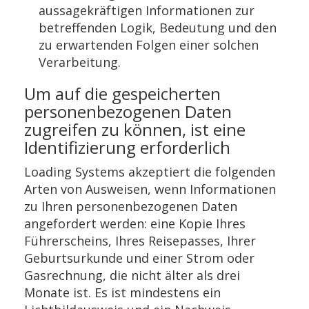
aussagekräftigen Informationen zur
betreffenden Logik, Bedeutung und den
zu erwartenden Folgen einer solchen
Verarbeitung.
Um auf die gespeicherten
personenbezogenen Daten
zugreifen zu können, ist eine
Identifizierung erforderlich
Loading Systems akzeptiert die folgenden
Arten von Ausweisen, wenn Informationen
zu Ihren personenbezogenen Daten
angefordert werden: eine Kopie Ihres
Führerscheins, Ihres Reisepasses, Ihrer
Geburtsurkunde und einer Strom oder
Gasrechnung, die nicht älter als drei
Monate ist. Es ist mindestens ein