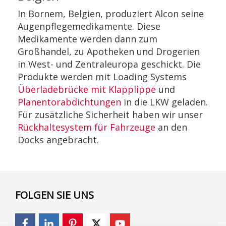
In Bornem, Belgien, produziert Alcon seine
Augenpflegemedikamente. Diese
Medikamente werden dann zum
Großhandel, zu Apotheken und Drogerien
in West- und Zentraleuropa geschickt. Die
Produkte werden mit Loading Systems
Überladebrücke mit Klapplippe
und
Planentorabdichtungen
in die LKW geladen.
Für zusätzliche Sicherheit haben wir unser
Rückhaltesystem für Fahrzeuge
an den
Docks angebracht.
FOLGEN SIE UNS