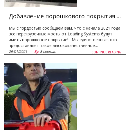
Добавление порошкового покрытия для перегрузочных мостов
Мы с гордостью сообщаем вам, что с начала 2021 года
все перегрузочные мосты от Loading Systems будут
иметь порошковое покрытие! Мы единственные, кто
предоставляет такое высококачественное…
29/01/2021
By:
E Looman
CONTINUE READING