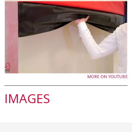
MORE ON YOUTUBE
IMAGES