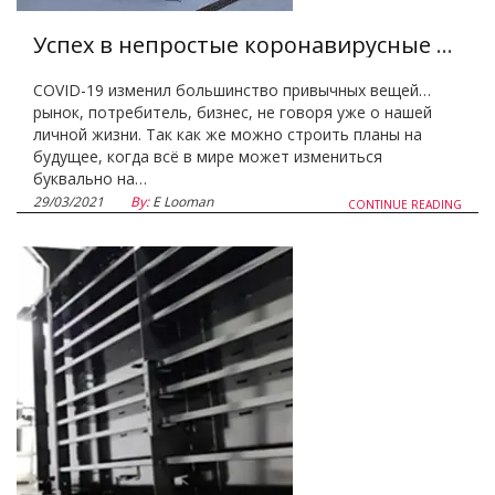
Успех в непростые коронавирусные времена - Loading Systems выбирает серьезный подход
COVID-19 изменил большинство привычных вещей…
рынок, потребитель, бизнес, не говоря уже о нашей
личной жизни. Так как же можно строить планы на
будущее, когда всё в мире может измениться
буквально на…
29/03/2021
By:
E Looman
CONTINUE READING