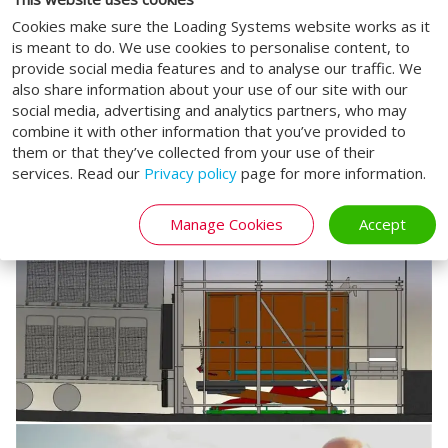
Cookies make sure the Loading Systems website works as it
is meant to do. We use cookies to personalise content, to
provide social media features and to analyse our traffic. We
also share information about your use of our site with our
social media, advertising and analytics partners, who may
combine it with other information that you’ve provided to
them or that they’ve collected from your use of their
services. Read our
Privacy policy
page for more information.
Manage Cookies
Accept