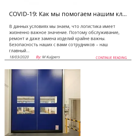
COVID-19: Как мы помогаем нашим клиентам продолжить работу?
В данных условиях мы знаем, что логистика имеет
жизненно важное значение. Поэтому обслуживание,
ремонт и даже замена изделий крайне важны.
Безопасность наших с вами сотрудников – наш
главный…
18/03/2020
By:
M Kuijpers
CONTINUE READING