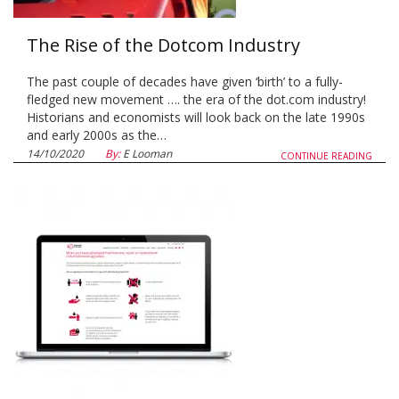
The Rise of the Dotcom Industry
The past couple of decades have given ‘birth’ to a fully-
fledged new movement …. the era of the dot.com industry!
Historians and economists will look back on the late 1990s
and early 2000s as the…
14/10/2020
By:
E Looman
CONTINUE READING