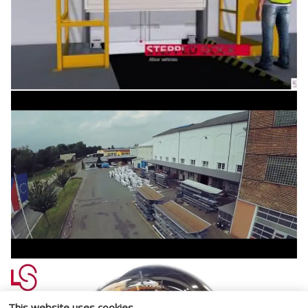
This website uses cookies