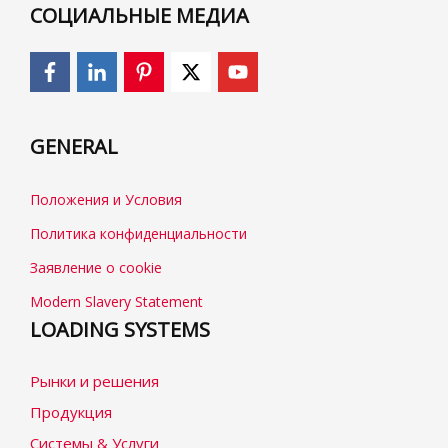
СОЦИАЛЬНЫЕ МЕДИА
GENERAL
Положения и Условия
Политика конфиденциальности
Заявление о cookie
Modern Slavery Statement
LOADING SYSTEMS
Рынки и решения
Продукция
Системы & Услуги