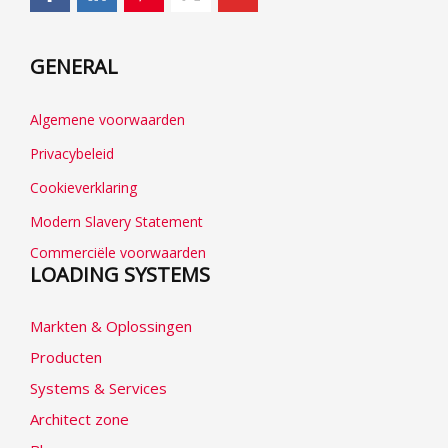
GENERAL
Algemene voorwaarden
Privacybeleid
Cookieverklaring
Modern Slavery Statement
Commerciële voorwaarden
LOADING SYSTEMS
Markten & Oplossingen
Producten
Systems & Services
Architect zone