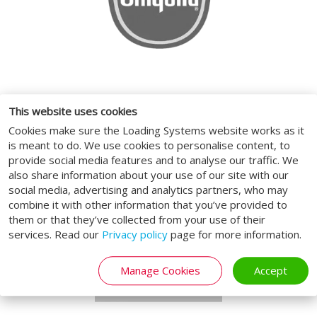
This website uses cookies
Cookies make sure the Loading Systems website works as it
is meant to do. We use cookies to personalise content, to
provide social media features and to analyse our traffic. We
also share information about your use of our site with our
social media, advertising and analytics partners, who may
combine it with other information that you’ve provided to
them or that they’ve collected from your use of their
services. Read our
Privacy policy
page for more information.
Manage Cookies
Accept