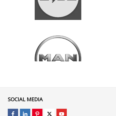
SOCIAL MEDIA