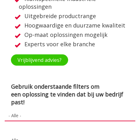
oplossingen
Uitgebreide productrange
Hoogwaardige en duurzame kwaliteit
Op-maat oplossingen mogelijk
Experts voor elke branche
Vrijblijvend advies?
Gebruik onderstaande filters om
een oplossing te vinden dat bij uw bedrijf
past!