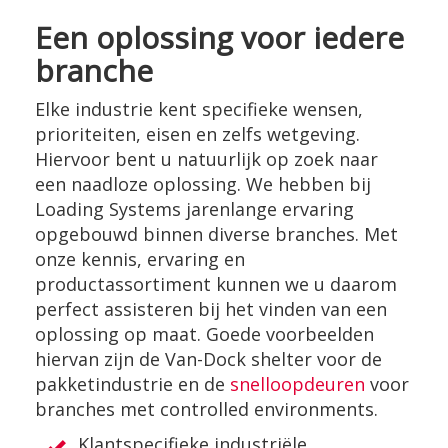
Een oplossing voor iedere
branche
Elke industrie kent specifieke wensen,
prioriteiten, eisen en zelfs wetgeving.
Hiervoor bent u natuurlijk op zoek naar
een naadloze oplossing. We hebben bij
Loading Systems jarenlange ervaring
opgebouwd binnen diverse branches. Met
onze kennis, ervaring en
productassortiment kunnen we u daarom
perfect assisteren bij het vinden van een
oplossing op maat. Goede voorbeelden
hiervan zijn de Van-Dock shelter voor de
pakketindustrie en de
snelloopdeuren
voor
branches met controlled environments.
Klantspecifieke industriële