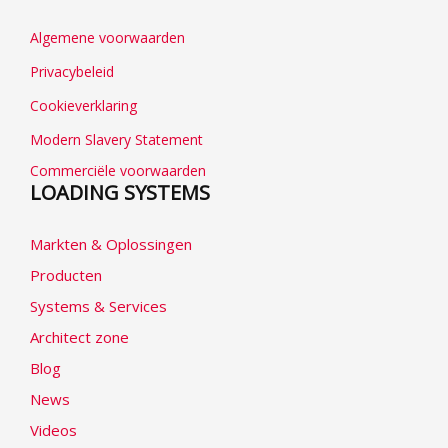
Algemene voorwaarden
Privacybeleid
Cookieverklaring
Modern Slavery Statement
Commerciële voorwaarden
LOADING SYSTEMS
Markten & Oplossingen
Producten
Systems & Services
Architect zone
Blog
News
Videos