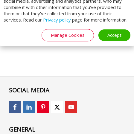
social media, advertising and analytics partners, who may
combine it with other information that you’ve provided to
them or that they’ve collected from your use of their
services. Read our
Privacy policy
page for more information.
Manage Cookies
Accept
SOCIAL MEDIA
GENERAL