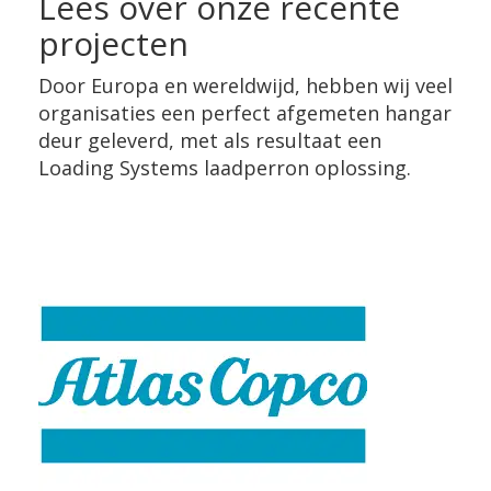
Lees over onze recente
projecten
Door Europa en wereldwijd, hebben wij veel
organisaties een perfect afgemeten hangar
deur geleverd, met als resultaat een
Loading Systems laadperron oplossing.