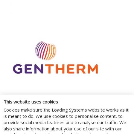
This website uses cookies
Cookies make sure the Loading Systems website works as it
is meant to do. We use cookies to personalise content, to
provide social media features and to analyse our traffic. We
also share information about your use of our site with our