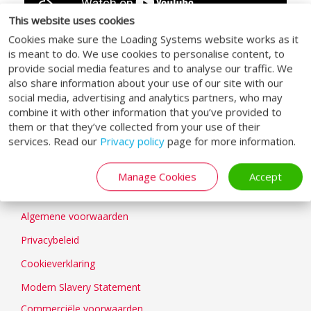
This website uses cookies
Cookies make sure the Loading Systems website works as it
is meant to do. We use cookies to personalise content, to
provide social media features and to analyse our traffic. We
also share information about your use of our site with our
SOCIAL MEDIA
social media, advertising and analytics partners, who may
combine it with other information that you’ve provided to
them or that they’ve collected from your use of their
services. Read our
Privacy policy
page for more information.
Manage Cookies
Accept
GENERAL
Algemene voorwaarden
Privacybeleid
Cookieverklaring
Modern Slavery Statement
Commerciële voorwaarden