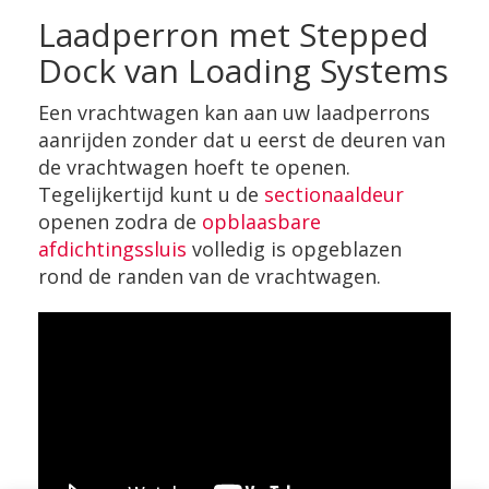
Laadperron met Stepped
Dock van Loading Systems
Een vrachtwagen kan aan uw laadperrons
aanrijden zonder dat u eerst de deuren van
de vrachtwagen hoeft te openen.
Tegelijkertijd kunt u de
sectionaaldeur
openen zodra de
opblaasbare
afdichtingssluis
volledig is opgeblazen
rond de randen van de vrachtwagen.