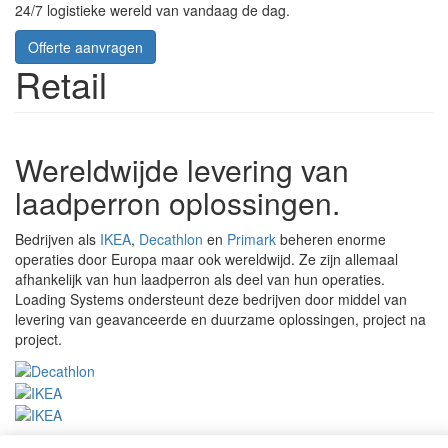
24/7 logistieke wereld van vandaag de dag.
Offerte aanvragen
Retail
Wereldwijde levering van
laadperron oplossingen.
Bedrijven als
IKEA
,
Decathlon
en
Primark
beheren enorme
operaties door Europa maar ook wereldwijd. Ze zijn allemaal
afhankelijk van hun laadperron als deel van hun operaties.
Loading Systems ondersteunt deze bedrijven door middel van
levering van geavanceerde en duurzame oplossingen, project na
project.