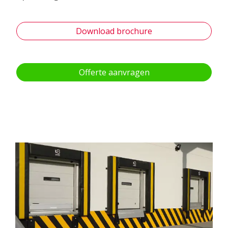
Download brochure
Offerte aanvragen