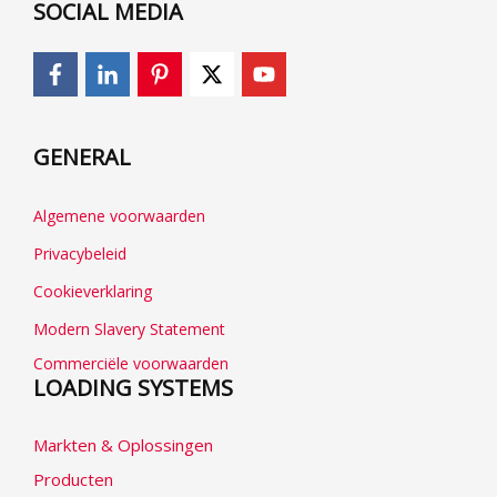
SOCIAL MEDIA
GENERAL
Algemene voorwaarden
Privacybeleid
Cookieverklaring
Modern Slavery Statement
Commerciële voorwaarden
LOADING SYSTEMS
Markten & Oplossingen
Producten