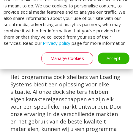
is meant to do. We use cookies to personalise content, to
provide social media features and to analyse our traffic. We
also share information about your use of our site with our
social media, advertising and analytics partners, who may
combine it with other information that you’ve provided to
them or that they’ve collected from your use of their
services. Read our
Privacy policy
page for more information.
VAN-DOCK SHELTER
Manage Cookies
Accept
Het programma dock shelters van Loading
Systems biedt een oplossing voor elke
situatie. Al onze dock shelters hebben
eigen karaktereigenschappen en zijn elk
voor een specifieke markt ontworpen. Door
onze ervaring in de verschillende markten
en het gebruik van de beste kwaliteit
materialen, kunnen wij u een programma