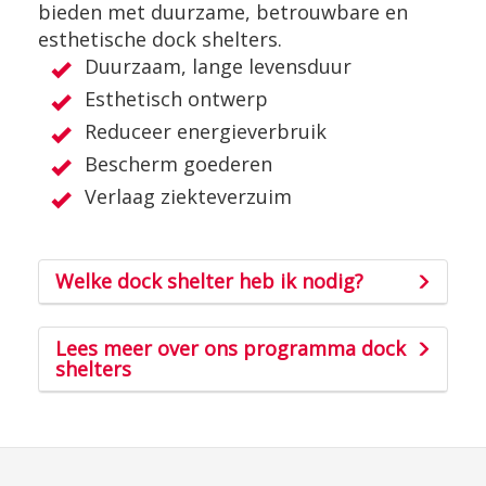
bieden met duurzame, betrouwbare en
esthetische dock shelters.
Duurzaam, lange levensduur
Esthetisch ontwerp
Reduceer energieverbruik
Bescherm goederen
Verlaag ziekteverzuim
Welke dock shelter heb ik nodig?
Lees meer over ons programma dock
shelters