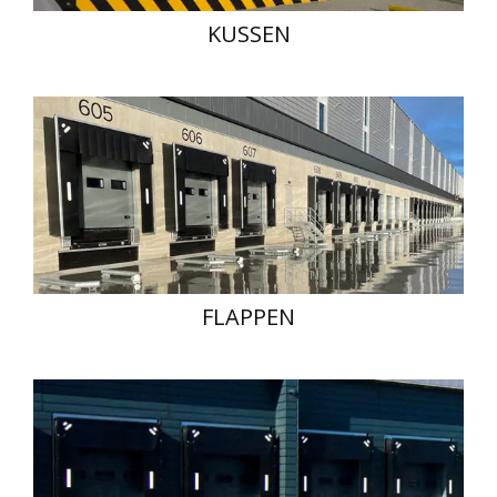
KUSSEN
FLAPPEN