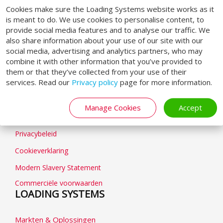
Cookies make sure the Loading Systems website works as it
is meant to do. We use cookies to personalise content, to
SOCIAL MEDIA
provide social media features and to analyse our traffic. We
also share information about your use of our site with our
social media, advertising and analytics partners, who may
combine it with other information that you’ve provided to
them or that they’ve collected from your use of their
services. Read our
Privacy policy
page for more information.
GENERAL
Manage Cookies
Accept
Algemene voorwaarden
Privacybeleid
Cookieverklaring
Modern Slavery Statement
Commerciële voorwaarden
LOADING SYSTEMS
Markten & Oplossingen