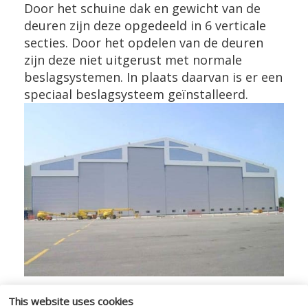
Door het schuine dak en gewicht van de
deuren zijn deze opgedeeld in 6 verticale
secties. Door het opdelen van de deuren
zijn deze niet uitgerust met normale
beslagsystemen. In plaats daarvan is er een
speciaal beslagsysteem geïnstalleerd.
This website uses cookies