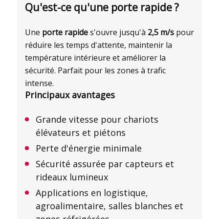
Qu'est-ce qu'une porte rapide ?
Une
porte rapide
s'ouvre jusqu'à
2,5 m/s
pour
réduire les temps d'attente, maintenir la
température intérieure et améliorer la
sécurité. Parfait pour les zones à trafic
intense.
Principaux avantages
Grande vitesse pour chariots
élévateurs et piétons
Perte d'énergie minimale
Sécurité assurée par capteurs et
rideaux lumineux
Applications en logistique,
agroalimentaire, salles blanches et