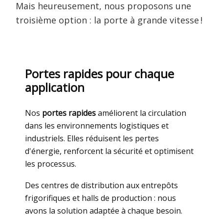
Mais heureusement, nous proposons une
troisième option : la porte à grande vitesse !
Portes rapides pour chaque
application
Nos
portes rapides
améliorent la circulation
dans les environnements logistiques et
industriels. Elles réduisent les pertes
d'énergie, renforcent la sécurité et optimisent
les processus.
Des centres de distribution aux entrepôts
frigorifiques et halls de production : nous
avons la solution adaptée à chaque besoin.