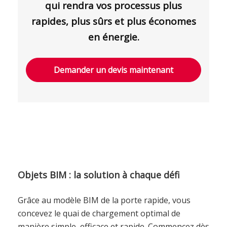
qui rendra vos processus plus
rapides, plus sûrs et plus économes
en énergie.
Demander un devis maintenant
Objets BIM : la solution à chaque défi
Grâce au modèle BIM de la porte rapide, vous
concevez le quai de chargement optimal de
manière simple, efficace et rapide. Commencez dès