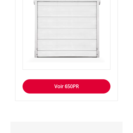
Voir 650PR