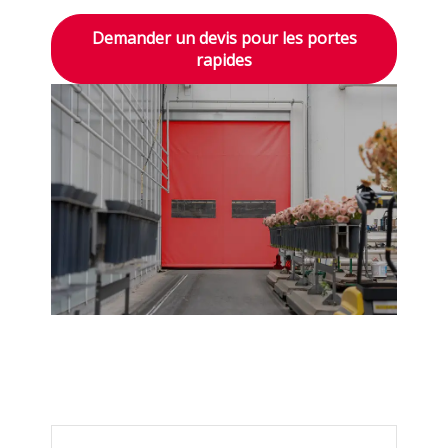
Demander un devis pour les portes
rapides