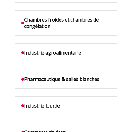
Chambres froides et chambres de
congélation
Industrie agroalimentaire
Pharmaceutique & salles blanches
Industrie lourde