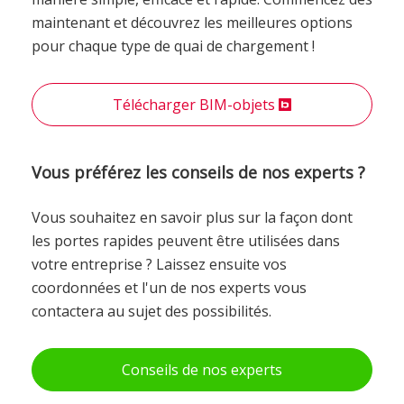
maintenant et découvrez les meilleures options
pour chaque type de quai de chargement !
Télécharger BIM-objets
Vous préférez les conseils de nos experts ?
Vous souhaitez en savoir plus sur la façon dont
les portes rapides peuvent être utilisées dans
votre entreprise ? Laissez ensuite vos
coordonnées et l'un de nos experts vous
contactera au sujet des possibilités.
Conseils de nos experts