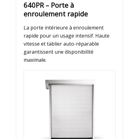
640PR – Porte à
enroulement rapide
La porte intérieure à enroulement
rapide pour un usage intensif. Haute
vitesse et tablier auto-réparable
garantissent une disponibilité
maximale.