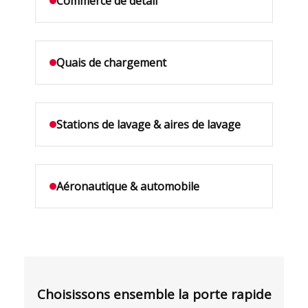
Commerce de détail
Quais de chargement
Stations de lavage & aires de lavage
Aéronautique & automobile
Choisissons ensemble la porte rapide