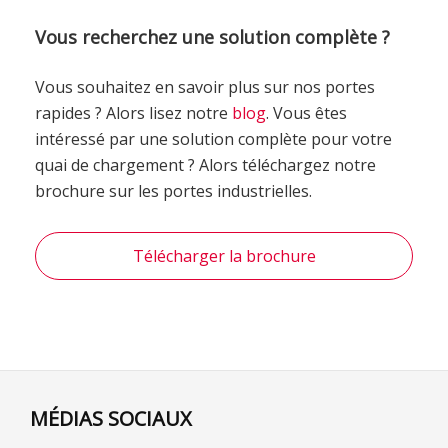
Vous recherchez une solution complète ?
Vous souhaitez en savoir plus sur nos portes
rapides ? Alors lisez notre
blog
. Vous êtes
intéressé par une solution complète pour votre
quai de chargement ? Alors téléchargez notre
brochure sur les portes industrielles.
Télécharger la brochure
MÉDIAS SOCIAUX