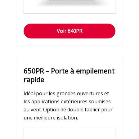
Voir 640PR
650PR – Porte à empilement
rapide
Idéal pour les grandes ouvertures et
les applications extérieures soumises
au vent. Option de double tablier pour
une meilleure isolation.