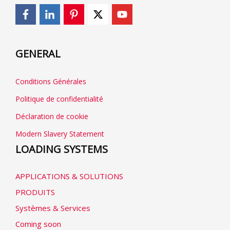
GENERAL
Conditions Générales
Politique de confidentialité
Déclaration de cookie
Modern Slavery Statement
LOADING SYSTEMS
APPLICATIONS & SOLUTIONS
PRODUITS
Systèmes & Services
Coming soon