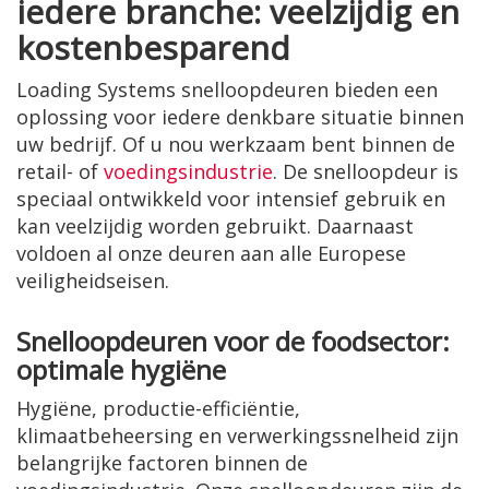
iedere branche: veelzijdig en
kostenbesparend
Loading Systems snelloopdeuren bieden een
oplossing voor iedere denkbare situatie binnen
uw bedrijf. Of u nou werkzaam bent binnen de
retail- of
voedingsindustrie
. De snelloopdeur is
speciaal ontwikkeld voor intensief gebruik en
kan veelzijdig worden gebruikt. Daarnaast
voldoen al onze deuren aan alle Europese
veiligheidseisen.
Snelloopdeuren voor de foodsector:
optimale hygiëne
Hygiëne, productie-efficiëntie,
klimaatbeheersing en verwerkingssnelheid zijn
belangrijke factoren binnen de