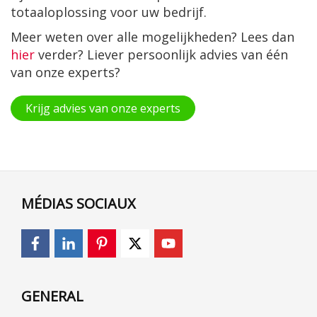
totaaloplossing voor uw bedrijf.
Meer weten over alle mogelijkheden? Lees dan
hier
verder? Liever persoonlijk advies van één
van onze experts?
Krijg advies van onze experts
MÉDIAS SOCIAUX
GENERAL