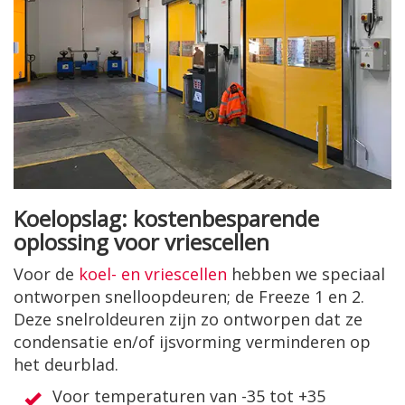
Koelopslag: kostenbesparende
oplossing voor vriescellen
Voor de
koel- en vriescellen
hebben we speciaal
ontworpen snelloopdeuren; de Freeze 1 en 2.
Deze snelroldeuren zijn zo ontworpen dat ze
condensatie en/of ijsvorming verminderen op
het deurblad.
Voor temperaturen van -35 tot +35