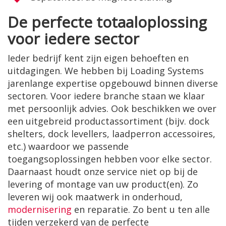
De perfecte totaaloplossing
voor iedere sector
Ieder bedrijf kent zijn eigen behoeften en
uitdagingen. We hebben bij Loading Systems
jarenlange expertise opgebouwd binnen diverse
sectoren. Voor iedere branche staan we klaar
met persoonlijk advies. Ook beschikken we over
een uitgebreid productassortiment (bijv. dock
shelters, dock levellers, laadperron accessoires,
etc.) waardoor we passende
toegangsoplossingen hebben voor elke sector.
Daarnaast houdt onze service niet op bij de
levering of montage van uw product(en). Zo
leveren wij ook maatwerk in onderhoud,
modernisering
en reparatie. Zo bent u ten alle
tijden verzekerd van de perfecte