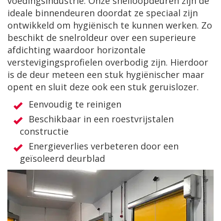
voedingsindustrie. Onze snelloopdeuren zijn de
ideale binnendeuren doordat ze speciaal zijn
ontwikkeld om hygiënisch te kunnen werken. Zo
beschikt de snelroldeur over een superieure
afdichting waardoor horizontale
verstevigingsprofielen overbodig zijn. Hierdoor
is de deur meteen een stuk hygiënischer maar
opent en sluit deze ook een stuk geruislozer.
Eenvoudig te reinigen
Beschikbaar in een roestvrijstalen
constructie
Energieverlies verbeteren door een
geïsoleerd deurblad