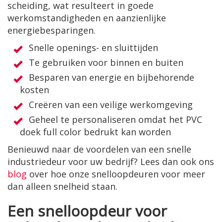
scheiding, wat resulteert in goede
werkomstandigheden en aanzienlijke
energiebesparingen.
Snelle openings- en sluittijden
Te gebruiken voor binnen en buiten
Besparen van energie en bijbehorende
kosten
Creëren van een veilige werkomgeving
Geheel te personaliseren omdat het PVC
doek full color bedrukt kan worden
Benieuwd naar de voordelen van een snelle
industriedeur voor uw bedrijf? Lees dan ook ons
blog
over hoe onze snelloopdeuren voor meer
dan alleen snelheid staan.
Een snelloopdeur voor