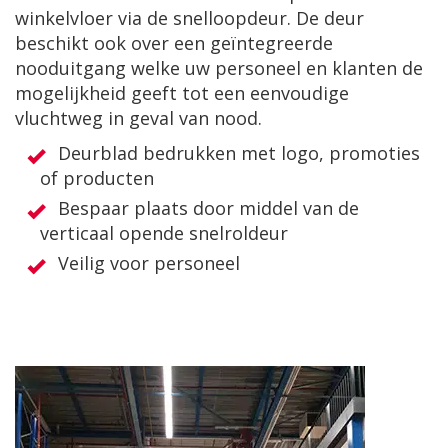
winkelvloer via de snelloopdeur. De deur
beschikt ook over een geïntegreerde
nooduitgang welke uw personeel en klanten de
mogelijkheid geeft tot een eenvoudige
vluchtweg in geval van nood.
Deurblad bedrukken met logo, promoties
of producten
Bespaar plaats door middel van de
verticaal opende snelroldeur
Veilig voor personeel