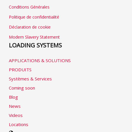
Conditions Générales
Politique de confidentialité
Déclaration de cookie
Modern Slavery Statement
LOADING SYSTEMS
APPLICATIONS & SOLUTIONS
PRODUITS
Systèmes & Services
Coming soon
Blog
News
Videos
Locations
Select