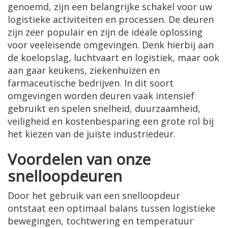
genoemd, zijn een belangrijke schakel voor uw
logistieke activiteiten en processen. De deuren
zijn zeer populair en zijn de ideale oplossing
voor veeleisende omgevingen. Denk hierbij aan
de koelopslag, luchtvaart en logistiek, maar ook
aan gaar keukens, ziekenhuizen en
farmaceutische bedrijven. In dit soort
omgevingen worden deuren vaak intensief
gebruikt en spelen snelheid, duurzaamheid,
veiligheid en kostenbesparing een grote rol bij
het kiezen van de juiste industriedeur.
Voordelen van onze
snelloopdeuren
Door het gebruik van een snelloopdeur
ontstaat een optimaal balans tussen logistieke
bewegingen, tochtwering en temperatuur