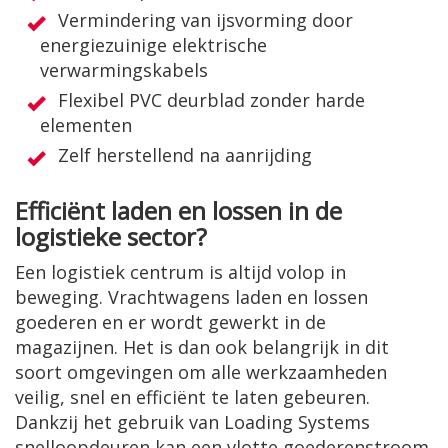
Vermindering van ijsvorming door
energiezuinige elektrische
verwarmingskabels
Flexibel PVC deurblad zonder harde
elementen
Zelf herstellend na aanrijding
Efficiënt laden en lossen in de
logistieke sector?
Een logistiek centrum is altijd volop in
beweging. Vrachtwagens laden en lossen
goederen en er wordt gewerkt in de
magazijnen. Het is dan ook belangrijk in dit
soort omgevingen om alle werkzaamheden
veilig, snel en efficiënt te laten gebeuren.
Dankzij het gebruik van Loading Systems
snelloopdeuren kan een vlotte goederenstroom