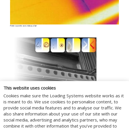
Porte ouverte avec rideau d'air
This website uses cookies
Cookies make sure the Loading Systems website works as it
is meant to do. We use cookies to personalise content, to
provide social media features and to analyse our traffic. We
also share information about your use of our site with our
social media, advertising and analytics partners, who may
combine it with other information that you’ve provided to