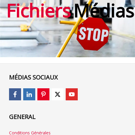
Fichiers
Médias
MÉDIAS SOCIAUX
GENERAL
Conditions Générales