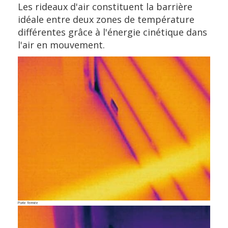
Les rideaux d'air constituent la barrière
idéale entre deux zones de température
différentes grâce à l'énergie cinétique dans
l'air en mouvement.
Porte fermée