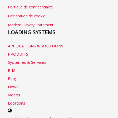
Politique de confidentialité
Déclaration de cookie
Modern Slavery Statement
LOADING SYSTEMS
APPLICATIONS & SOLUTIONS
PRODUITS
Systèmes & Services
BIM
Blog
News
Videos
Locations
Select
your