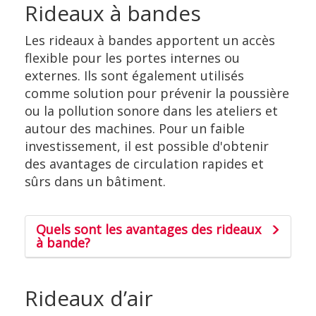
Rideaux à bandes
Les rideaux à bandes apportent un accès
flexible pour les portes internes ou
externes. Ils sont également utilisés
comme solution pour prévenir la poussière
ou la pollution sonore dans les ateliers et
autour des machines. Pour un faible
investissement, il est possible d'obtenir
des avantages de circulation rapides et
sûrs dans un bâtiment.
Quels sont les avantages des rideaux
à bande?
Rideaux d’air