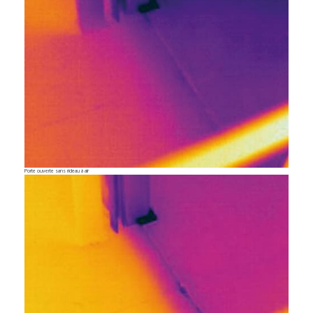
Porte ouverte sans rideau à air