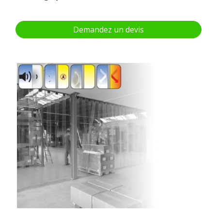
Demandez un devis