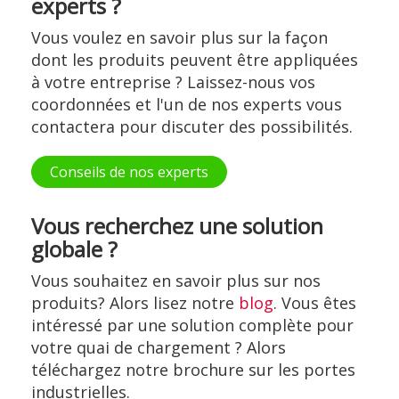
experts ?
Vous voulez en savoir plus sur la façon
dont les produits peuvent être appliquées
à votre entreprise ? Laissez-nous vos
coordonnées et l'un de nos experts vous
contactera pour discuter des possibilités.
Conseils de nos experts
Vous recherchez une solution
globale ?
Vous souhaitez en savoir plus sur nos
produits? Alors lisez notre
blog
. Vous êtes
intéressé par une solution complète pour
votre quai de chargement ? Alors
téléchargez notre brochure sur les portes
industrielles.