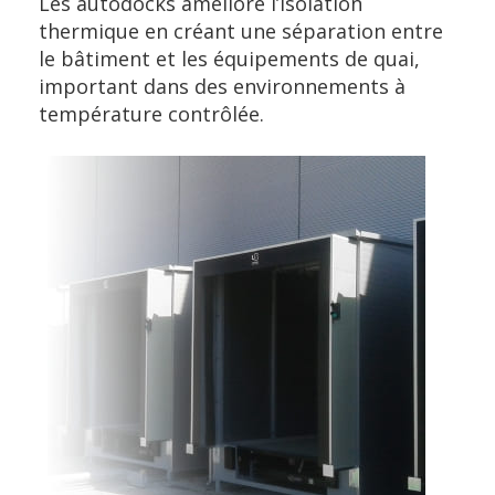
Les autodocks améliore l’isolation
thermique en créant une séparation entre
le bâtiment et les équipements de quai,
important dans des environnements à
température contrôlée.