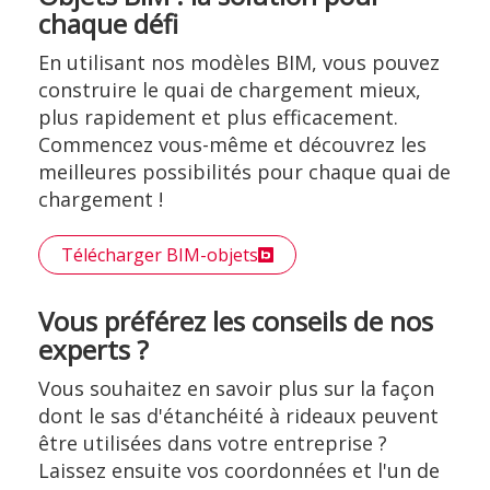
chaque défi
En utilisant nos modèles BIM, vous pouvez
construire le quai de chargement mieux,
plus rapidement et plus efficacement.
Commencez vous-même et découvrez les
meilleures possibilités pour chaque quai de
chargement !
Télécharger BIM-objets
Vous préférez les conseils de nos
experts ?
Vous souhaitez en savoir plus sur la façon
dont le sas d'étanchéité à rideaux peuvent
être utilisées dans votre entreprise ?
Laissez ensuite vos coordonnées et l'un de