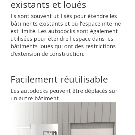
existants et loués
Ils sont souvent utilisés pour étendre les
bâtiments existants et où l'espace interne
est limité. Les autodocks sont également
utilisées pour étendre l'espace dans les
bâtiments loués qui ont des restrictions
d’extension de construction.
Facilement réutilisable
Les autodocks peuvent être déplacés sur
un autre bâtiment.