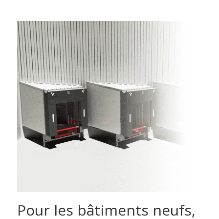
Pour les bâtiments neufs,