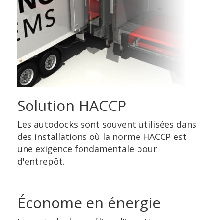
Solution HACCP
Les autodocks sont souvent utilisées dans
des installations où la norme HACCP est
une exigence fondamentale pour
d'entrepôt.
Économe en énergie