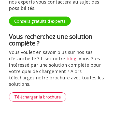
nos experts vous contactera au sujet des
possibilités.
Conseils gratuits d'experts
Vous recherchez une solution
complète ?
Vous voulez en savoir plus sur nos sas
d'étanchéité ? Lisez notre
blog
. Vous êtes
intéressé par une solution complète pour
votre quai de chargement ? Alors
téléchargez notre brochure avec toutes les
solutions.
Télécharger la brochure