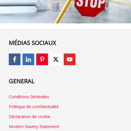
MÉDIAS SOCIAUX
GENERAL
Conditions Générales
Politique de confidentialité
Déclaration de cookie
Modern Slavery Statement