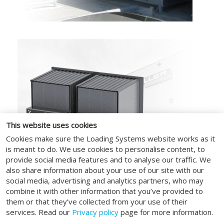
This website uses cookies
Cookies make sure the Loading Systems website works as it
is meant to do. We use cookies to personalise content, to
provide social media features and to analyse our traffic. We
also share information about your use of our site with our
social media, advertising and analytics partners, who may
combine it with other information that you’ve provided to
them or that they’ve collected from your use of their
services. Read our
Privacy policy
page for more information.