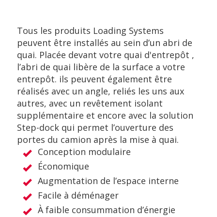
Tous les produits Loading Systems
peuvent être installés au sein d’un abri de
quai. Placée devant votre quai d'entrepôt ,
l’abri de quai libère de la surface a votre
entrepôt. ils peuvent également être
réalisés avec un angle, reliés les uns aux
autres, avec un revêtement isolant
supplémentaire et encore avec la solution
Step-dock qui permet l’ouverture des
portes du camion après la mise à quai.
Conception modulaire
Économique
Augmentation de l’espace interne
Facile à déménager
À faible consummation d’énergie