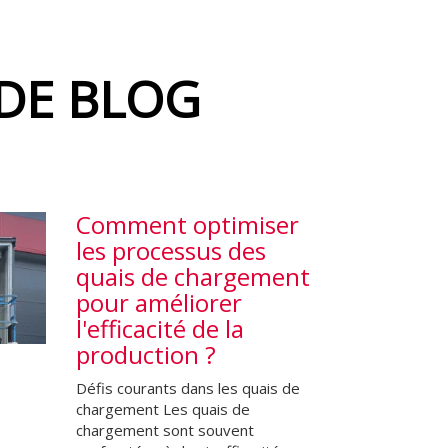
 DE BLOG
Comment optimiser
les processus des
quais de chargement
pour améliorer
l'efficacité de la
production ?
Défis courants dans les quais de
chargement Les quais de
chargement sont souvent