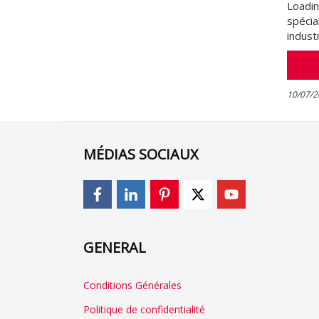
Loadin
spécia
industr
10/07/2
MÉDIAS SOCIAUX
GENERAL
Conditions Générales
Politique de confidentialité