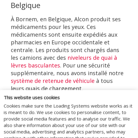
Belgique
À Bornem, en Belgique, Alcon produit ses
médicaments pour les yeux. Ces
médicaments sont ensuite expédiés aux
pharmacies en Europe occidentale et
centrale. Les produits sont chargés dans
les camions avec des
niveleurs de quai à
lèvres basculantes
. Pour une sécurité
supplémentaire, nous avons installé notre
système de retenue de véhicule
à tous
leurs quais de chargement.
This website uses cookies
Cookies make sure the Loading Systems website works as it
is meant to do. We use cookies to personalise content, to
provide social media features and to analyse our traffic. We
MÉDIAS SOCIAUX
also share information about your use of our site with our
social media, advertising and analytics partners, who may